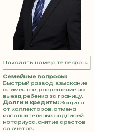
Показать номер телефона
Семейные вопросы:
Быстрый развод, взыскание
алиментов, разрешение на
выезд ребенка за границу.
Долги и кредиты:
Защита
от коллекторов, отмена
исполнительных надписей
нотариуса, снятие арестов
со счетов.