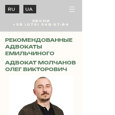
RU
UA
ЗВОНИ
+38 (073) 048-57-84
РЕКОМЕНДОВАННЫЕ
АДВОКАТЫ
ЕМИЛЬЧИНОГО
АДВОКАТ МОЛЧАНОВ
ОЛЕГ ВИКТОРОВИЧ