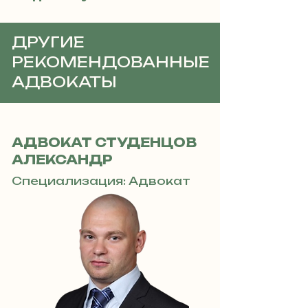
ДРУГИЕ
РЕКОМЕНДОВАННЫЕ
АДВОКАТЫ
АДВОКАТ СТУДЕНЦОВ
АЛЕКСАНДР
Специализация: Адвокат