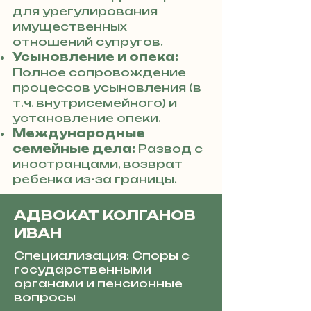
для урегулирования
имущественных
отношений супругов.
Усыновление и опека:
Полное сопровождение
процессов усыновления (в
т.ч. внутрисемейного) и
установление опеки.
Международные
семейные дела:
Развод с
иностранцами, возврат
ребенка из-за границы.
АДВОКАТ КОЛГАНОВ
ИВАН
Специализация: Споры с
государственными
органами и пенсионные
вопросы