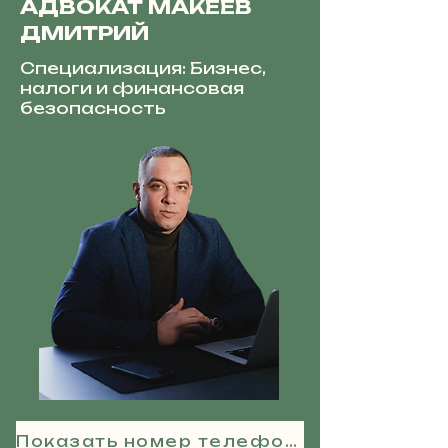
АДВОКАТ МАКЕЕВ
ДМИТРИЙ
Специализация: Бизнес,
налоги и финансовая
безопасность
Показать номер телефона