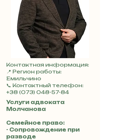
Контактная информация:
📍 Регион работы:
Емильчино
📞 Контактный телефон:
+38 (073) 048-57-84
Услуги адвоката
Молчанова
Семейное право:
- Сопровождение при
разводе