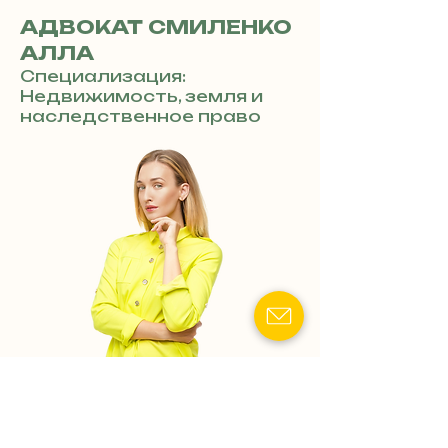
АДВОКАТ СМИЛЕНКО
АЛЛА
Специализация:
Недвижимость, земля и
наследственное право
Показать номер телефона