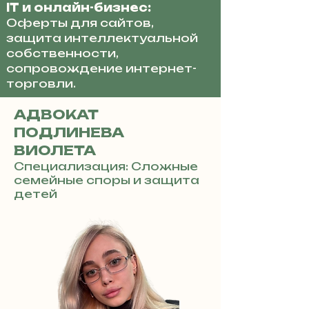
IT и онлайн-бизнес:
Оферты для сайтов,
защита интеллектуальной
собственности,
сопровождение интернет-
торговли.
АДВОКАТ
ПОДЛИНЕВА
ВИОЛЕТА
Специализация: Сложные
семейные споры и защита
детей