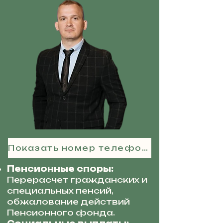
Показать номер телефона
Пенсионные споры:
Перерасчет гражданских и
специальных пенсий,
обжалование действий
Пенсионного фонда.