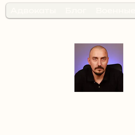
Адвокаты
Блог
Военные