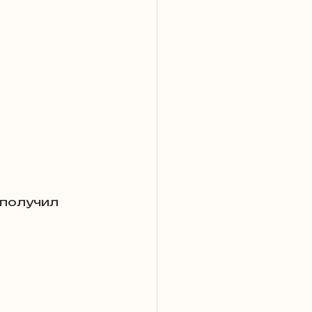
получил 