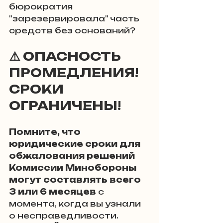
бюрократия 
"зарезервировала" часть 
средств без оснований?
⚠️ ОПАСНОСТЬ 
ПРОМЕДЛЕНИЯ! 
СРОКИ 
ОГРАНИЧЕНЫ!
Помните, что 
юридические сроки для 
обжалования решений 
Комиссии Минобороны 
могут составлять всего 
3 или 6 месяцев
 с 
момента, когда вы узнали 
о несправедливости. 