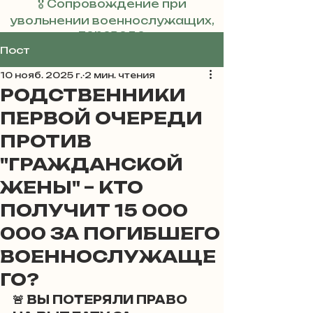
🎖 Сопровождение при
увольнении военнослужащих,
переводе
Реклама
Пост
10 нояб. 2025 г.
2 мин. чтения
РОДСТВЕННИКИ
ПЕРВОЙ ОЧЕРЕДИ
ПРОТИВ
"ГРАЖДАНСКОЙ
ЖЕНЫ" – КТО
ПОЛУЧИТ 15 000
000 ЗА ПОГИБШЕГО
ВОЕННОСЛУЖАЩЕ
ГО?
🚨 ВЫ ПОТЕРЯЛИ ПРАВО 