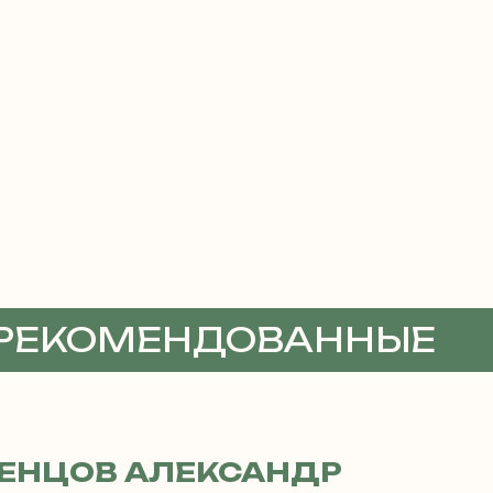
 РЕКОМЕНДОВАННЫЕ
ТЫ
ЕНЦОВ АЛЕКСАНДР