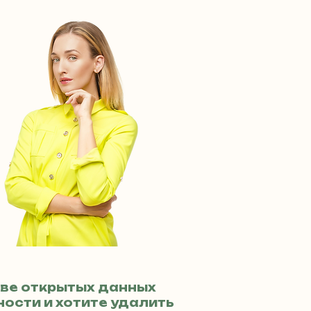
ве открытых данных
ости и хотите удалить