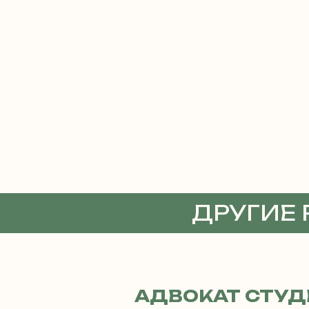
ДРУГИЕ
АДВОКА
АДВОКАТ СТУД