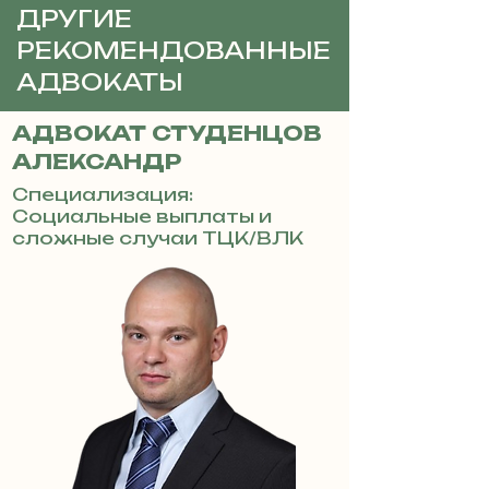
ДРУГИЕ
РЕКОМЕНДОВАННЫЕ
АДВОКАТЫ
АДВОКАТ СТУДЕНЦОВ
АЛЕКСАНДР
Специализация:
Социальные выплаты и
сложные случаи ТЦК/ВЛК