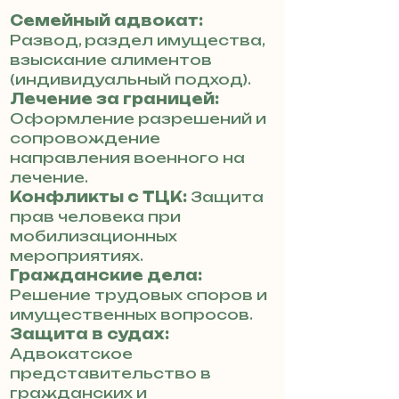
Семейный адвокат:
Развод, раздел имущества,
взыскание алиментов
(индивидуальный подход).
Лечение за границей:
Оформление разрешений и
сопровождение
направления военного на
лечение.
Конфликты с ТЦК:
Защита
прав человека при
мобилизационных
мероприятиях.
Гражданские дела:
Решение трудовых споров и
имущественных вопросов.
Защита в судах:
Адвокатское
представительство в
гражданских и