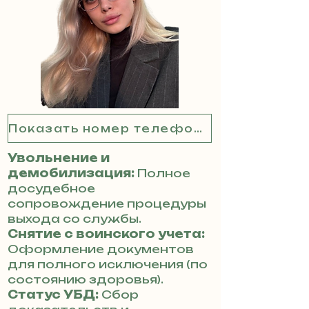
Показать номер телефона
Увольнение и
демобилизация:
Полное
досудебное
сопровождение процедуры
выхода со службы.
Снятие с воинского учета:
Оформление документов
для полного исключения (по
состоянию здоровья).
Статус УБД:
Сбор