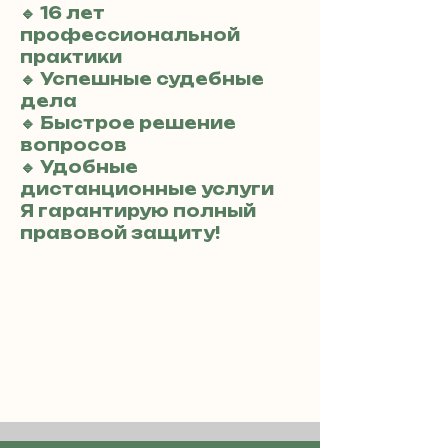
🔹 16 лет
профессиональной
практики
🔹 Успешные судебные
дела
🔹 Быстрое решение
вопросов
🔹 Удобные
дистанционные услуги
Я гарантирую полный
правовой защиту!