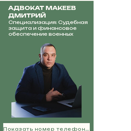
АДВОКАТ МАКЕЕВ
ДМИТРИЙ
Специализация: Судебная
защита и финансовое
обеспечение военных
Показать номер телефона