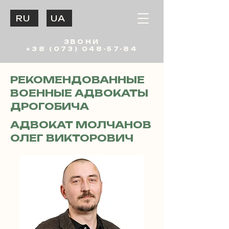
RU
UA
ЗВОНИ
+38 (073) 048-57-84
РЕКОМЕНДОВАННЫЕ
ВОЕННЫЕ АДВОКАТЫ
ДРОГОБИЧА
АДВОКАТ МОЛЧАНОВ
ОЛЕГ ВИКТОРОВИЧ