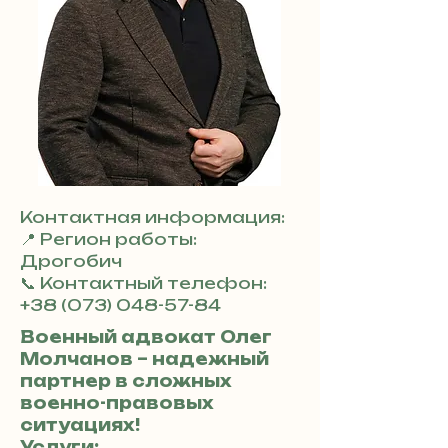
Контактная информация:
📍 Регион работы:
Дрогобич
📞 Контактный телефон:
+38 (073) 048-57-84
Военный адвокат Олег
Молчанов – надежный
партнер в сложных
военно-правовых
ситуациях!
Услуги: