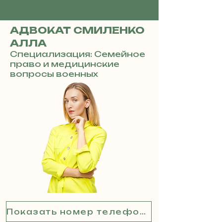
АДВОКАТ СМИЛЕНКО
АЛЛА
Специализация: Семейное
право и медицинские
вопросы военных
Показать номер телефона