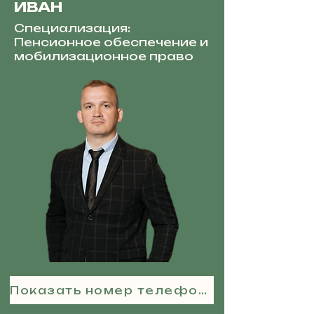
ИВАН
Специализация:
Пенсионное обеспечение и
мобилизационное право
Показать номер телефона