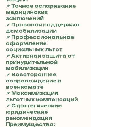
📌 Точное оспаривание
медицинских
заключений
📌 Правовая поддержка
демобилизации
📌 Профессиональное
оформление
социальных льгот
📌 Активная защита от
принудительной
мобилизации
📌 Всестороннее
сопровождение в
военкомате
📌 Максимизация
льготных компенсаций
📌 Стратегические
юридические
рекомендации
Преимущества: