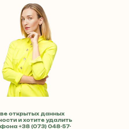
ве открытых данных
ости и хотите удалить
лефона
+38 (073) 048-57-