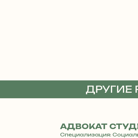
ДРУГИЕ
АДВОКА
АДВОКАТ СТУД
Специализация: Социал