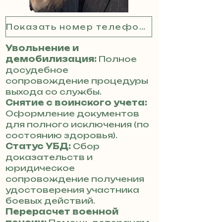
Показать номер телефона
Увольнение и
демобилизация:
Полное
досудебное
сопровождение процедуры
выхода со службы.
Снятие с воинского учета:
Оформление документов
для полного исключения (по
состоянию здоровья).
Статус УБД:
Сбор
доказательств и
юридическое
сопровождение получения
удостоверения участника
боевых действий.
Перерасчет военной