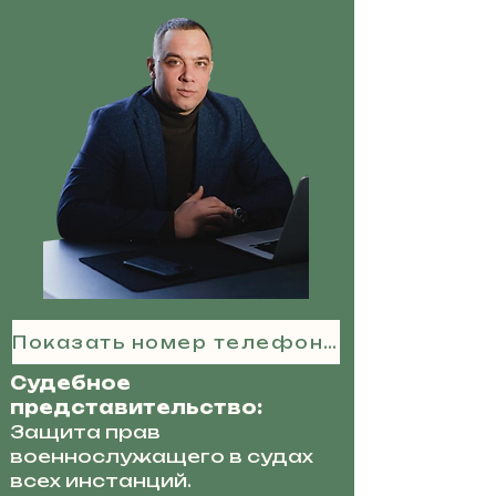
Показать номер телефона
Судебное
представительство:
Защита прав
военнослужащего в судах
всех инстанций.