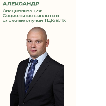
АЛЕКСАНДР
Специализация:
Социальные выплаты и
сложные случаи ТЦК/ВЛК