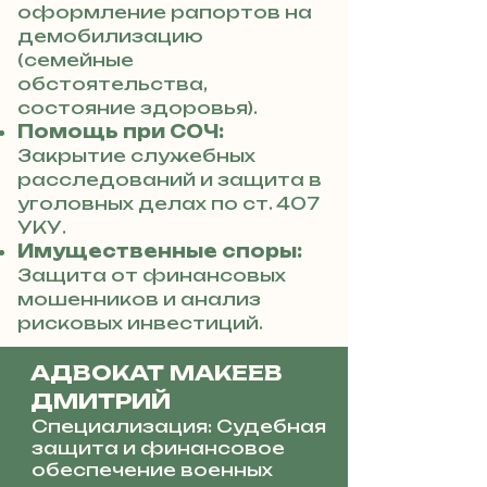
оформление рапортов на
демобилизацию
(семейные
обстоятельства,
состояние здоровья).
Помощь при СОЧ:
Закрытие служебных
расследований и защита в
уголовных делах по ст. 407
УКУ.
Имущественные споры:
Защита от финансовых
мошенников и анализ
рисковых инвестиций.
АДВОКАТ МАКЕЕВ
ДМИТРИЙ
Специализация: Судебная
защита и финансовое
обеспечение военных