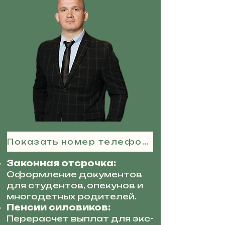
Показать номер телефона
Законная отсрочка:
Оформление документов
для студентов, опекунов и
многодетных родителей.
Пенсии силовиков:
Перерасчет выплат для экс-