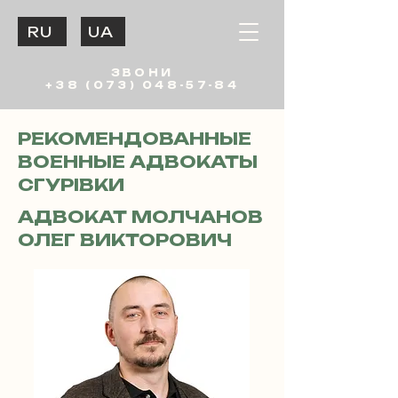
RU
UA
ЗВОНИ
+38 (073) 048-57-84
РЕКОМЕНДОВАННЫЕ
ВОЕННЫЕ АДВОКАТЫ
СГУРІВКИ
АДВОКАТ МОЛЧАНОВ
ОЛЕГ ВИКТОРОВИЧ