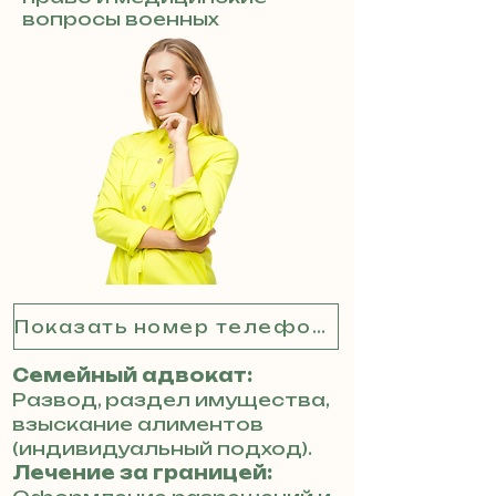
вопросы военных
Показать номер телефона
Семейный адвокат:
Развод, раздел имущества,
взыскание алиментов
(индивидуальный подход).
Лечение за границей: