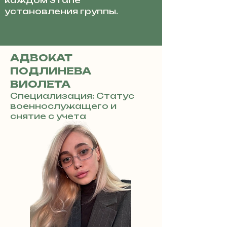
каждом этапе
установления группы.
АДВОКАТ
ПОДЛИНЕВА
ВИОЛЕТА
Специализация: Статус
военнослужащего и
снятие с учета