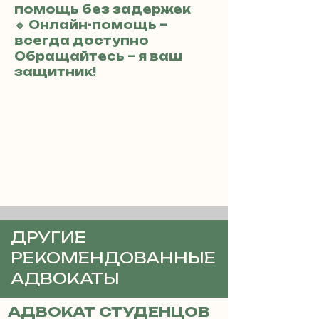
помощь без задержек
🔹 Онлайн-помощь –
всегда доступно
Обращайтесь – я ваш
защитник!
ДРУГИЕ
РЕКОМЕНДОВАННЫЕ
АДВОКАТЫ
АДВОКАТ СТУДЕНЦОВ