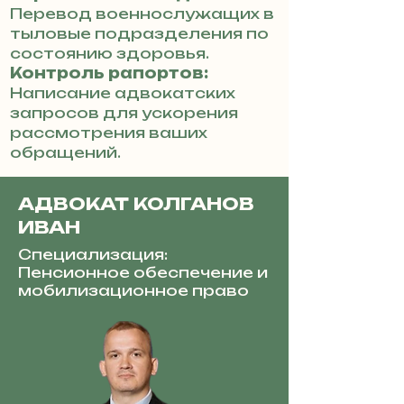
Перевод военнослужащих в
тыловые подразделения по
состоянию здоровья.
Контроль рапортов:
Написание адвокатских
запросов для ускорения
рассмотрения ваших
обращений.
АДВОКАТ КОЛГАНОВ
ИВАН
Специализация:
Пенсионное обеспечение и
мобилизационное право