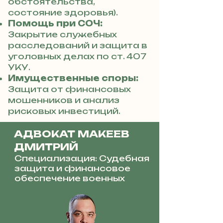
обстоятельства,
состояние здоровья).
Помощь при СОЧ:
Закрытие служебных
расследований и защита в
уголовных делах по ст. 407
УКУ.
Имущественные споры:
Защита от финансовых
мошенников и анализ
рисковых инвестиций.
АДВОКАТ МАКЕЕВ
ДМИТРИЙ
Специализация: Судебная
защита и финансовое
обеспечение военных