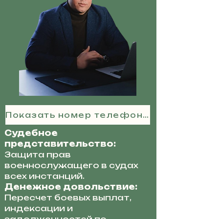
Показать номер телефона
Судебное
представительство:
Защита прав
военнослужащего в судах
всех инстанций.
Денежное довольствие:
Пересчет боевых выплат,
индексации и