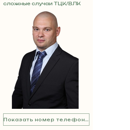
сложные случаи ТЦК/ВЛК
Показать номер телефона