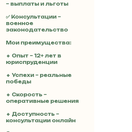
– выплаты и льготы
✅ Консультации –
военное
законодательство
Мои преимущества:
🔹 Опыт – 12+ лет в
юриспруденции
🔹 Успехи – реальные
победы
🔹 Скорость –
оперативные решения
🔹 Доступность –
консультации онлайн