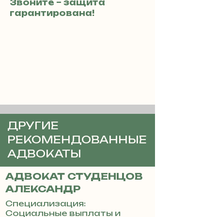
Звоните – защита
гарантирована!
ДРУГИЕ
РЕКОМЕНДОВАННЫЕ
АДВОКАТЫ
АДВОКАТ СТУДЕНЦОВ
АЛЕКСАНДР
Специализация:
Социальные выплаты и