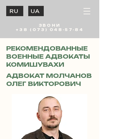
RU
UA
ЗВОНИ
+38 (073) 048-57-84
РЕКОМЕНДОВАННЫЕ
ВОЕННЫЕ АДВОКАТЫ
КОМИШУВАХИ
АДВОКАТ МОЛЧАНОВ
ОЛЕГ ВИКТОРОВИЧ