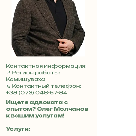
Контактная информация:
📍 Регион работы:
Комишуваха
📞 Контактный телефон:
+38 (073) 048-57-84
Ищете адвоката с
опытом? Олег Молчанов
к вашим услугам!
Услуги: