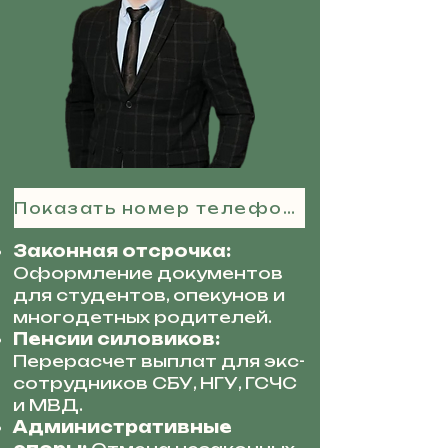
Показать номер телефона
Законная отсрочка:
Оформление документов
для студентов, опекунов и
многодетных родителей.
Пенсии силовиков:
Перерасчет выплат для экс-
сотрудников СБУ, НГУ, ГСЧС
и МВД.
Административные