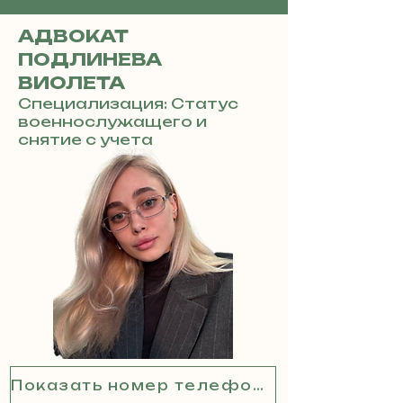
АДВОКАТ
ПОДЛИНЕВА
ВИОЛЕТА
Специализация: Статус
военнослужащего и
снятие с учета
Показать номер телефона