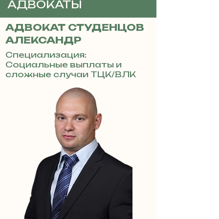
АДВОКАТЫ
АДВОКАТ СТУДЕНЦОВ
АЛЕКСАНДР
Специализация:
Социальные выплаты и
сложные случаи ТЦК/ВЛК