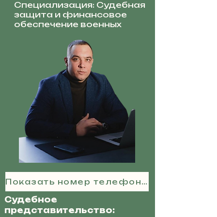
Специализация: Судебная
защита и финансовое
обеспечение военных
Показать номер телефона
Судебное
представительство: