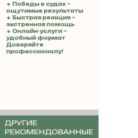
🔹 Победы в судах –
ощутимые результаты
🔹 Быстрая реакция –
экстренная помощь
🔹 Онлайн-услуги –
удобный формат
Доверяйте
профессионалу!
ДРУГИЕ
РЕКОМЕНДОВАННЫЕ