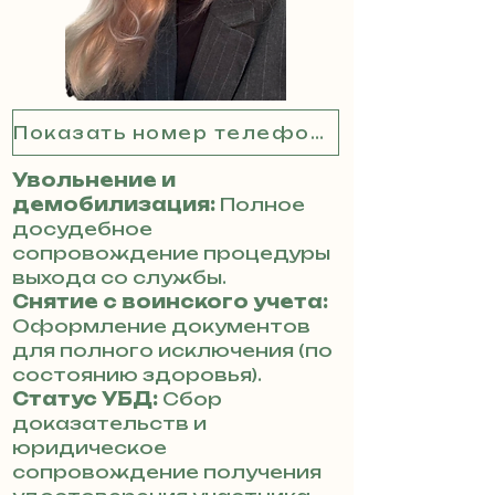
Показать номер телефона
Увольнение и
демобилизация:
Полное
досудебное
сопровождение процедуры
выхода со службы.
Снятие с воинского учета:
Оформление документов
для полного исключения (по
состоянию здоровья).
Статус УБД:
Сбор
доказательств и
юридическое
сопровождение получения