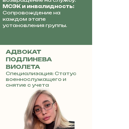
возвращение на службу.
МСЭК и инвалидность:
Сопровождение на
каждом этапе
установления группы.
АДВОКАТ
ПОДЛИНЕВА
ВИОЛЕТА
Специализация: Статус
военнослужащего и
снятие с учета