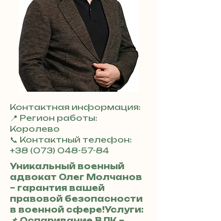
Контактная информация:
📍 Регион работы:
Королево
📞 Контактный телефон:
+38 (073) 048-57-84
Уникальный военный
адвокат Олег Молчанов
– гарантия вашей
правовой безопасности
в военной сфере!Услуги:
📌 Оспаривание ВЛК –