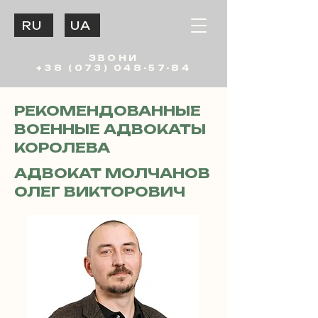
RU
UA
ЗВОНИ
+38 (073) 048-57-84
РЕКОМЕНДОВАННЫЕ
ВОЕННЫЕ АДВОКАТЫ
КОРОЛЕВА
АДВОКАТ МОЛЧАНОВ
ОЛЕГ ВИКТОРОВИЧ