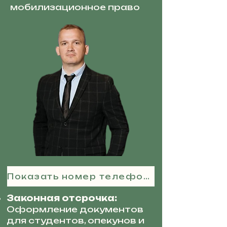
мобилизационное право
Показать номер телефона
Законная отсрочка:
Оформление документов
для студентов, опекунов и