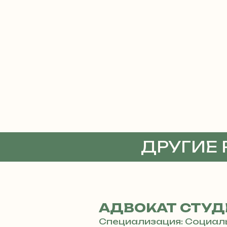
ДРУГИЕ
АДВОКА
АДВОКАТ СТУД
Специализация: Социал