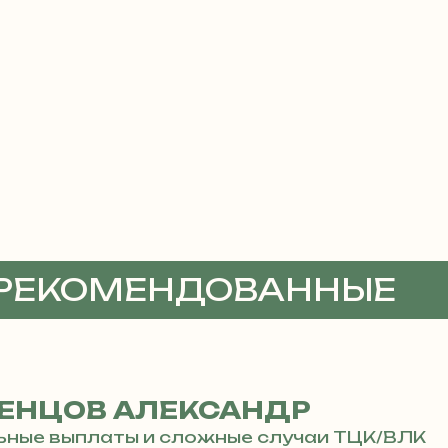
 РЕКОМЕНДОВАННЫЕ
ТЫ
ЕНЦОВ АЛЕКСАНДР
ьные выплаты и сложные случаи ТЦК/ВЛК