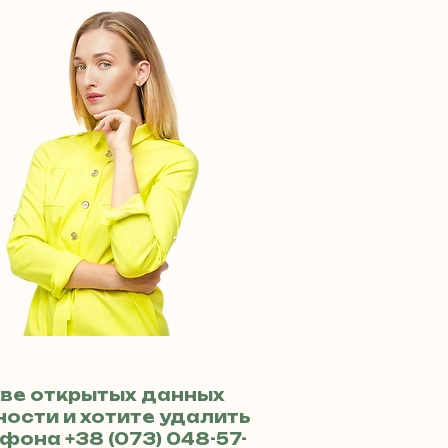
ве открытых данных
ости и хотите удалить
лефона
+38 (073) 048-57-