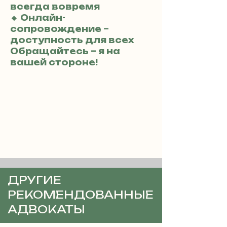
всегда вовремя
🔹 Онлайн-
сопровождение –
доступность для всех
Обращайтесь – я на
вашей стороне!
ДРУГИЕ
РЕКОМЕНДОВАННЫЕ
АДВОКАТЫ