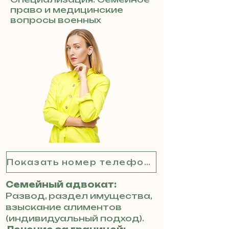
право и медицинские
вопросы военных
Показать номер телефона
Семейный адвокат:
Развод, раздел имущества,
взыскание алиментов
(индивидуальный подход).