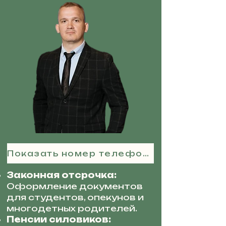
Показать номер телефона
Законная отсрочка:
Оформление документов
для студентов, опекунов и
многодетных родителей.
Пенсии силовиков: