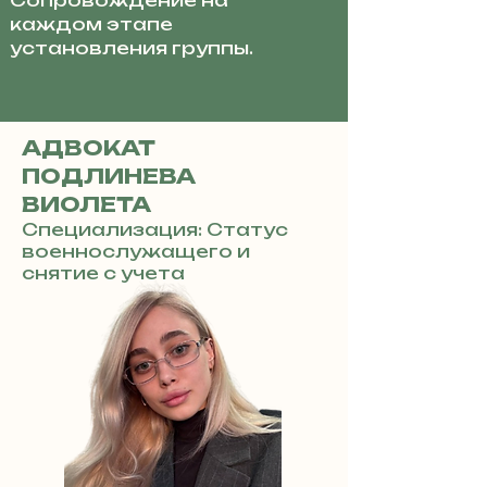
Сопровождение на
каждом этапе
установления группы.
АДВОКАТ
ПОДЛИНЕВА
ВИОЛЕТА
Специализация: Статус
военнослужащего и
снятие с учета