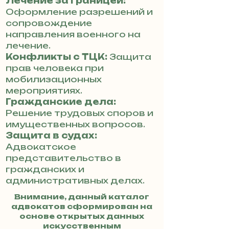
Лечение за границей:
Оформление разрешений и
сопровождение
направления военного на
лечение.
Конфликты с ТЦК:
Защита
прав человека при
мобилизационных
мероприятиях.
Гражданские дела:
Решение трудовых споров и
имущественных вопросов.
Защита в судах:
Адвокатское
представительство в
гражданских и
административных делах.
Внимание, данный каталог
адвокатов сформирован на
основе открытых данных
искусственным