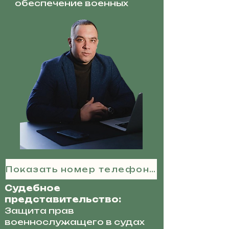
обеспечение военных
Показать номер телефона
Судебное
представительство:
Защита прав
военнослужащего в судах