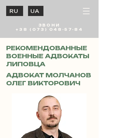
RU
UA
ЗВОНИ
+38 (073) 048-57-84
РЕКОМЕНДОВАННЫЕ
ВОЕННЫЕ АДВОКАТЫ
ЛИПОВЦА
АДВОКАТ МОЛЧАНОВ
ОЛЕГ ВИКТОРОВИЧ