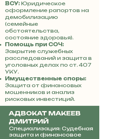
ВСУ:
Юридическое
оформление рапортов на
демобилизацию
(семейные
обстоятельства,
состояние здоровья).
Помощь при СОЧ:
Закрытие служебных
расследований и защита в
уголовных делах по ст. 407
УКУ.
Имущественные споры:
Защита от финансовых
мошенников и анализ
рисковых инвестиций.
АДВОКАТ МАКЕЕВ
ДМИТРИЙ
Специализация: Судебная
защита и финансовое