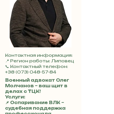
Контактная информация:
📍 Регион работы: Липовец
📞 Контактный телефон:
+38 (073) 048-57-84
Военный адвокат Олег
Молчанов – ваш щит в
делах с ТЦК!
Услуги:
📌 Оспаривание ВЛК –
судебная поддержка
профессионала