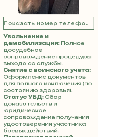
Показать номер телефона
Увольнение и
демобилизация:
Полное
досудебное
сопровождение процедуры
выхода со службы.
Снятие с воинского учета:
Оформление документов
для полного исключения (по
состоянию здоровья).
Статус УБД:
Сбор
доказательств и
юридическое
сопровождение получения
удостоверения участника
боевых действий.