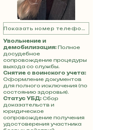
Показать номер телефона
Увольнение и
демобилизация:
Полное
досудебное
сопровождение процедуры
выхода со службы.
Снятие с воинского учета:
Оформление документов
для полного исключения (по
состоянию здоровья).
Статус УБД:
Сбор
доказательств и
юридическое
сопровождение получения
удостоверения участника