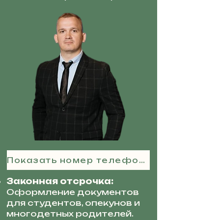
Показать номер телефона
Законная отсрочка:
Оформление документов
для студентов, опекунов и
многодетных родителей.