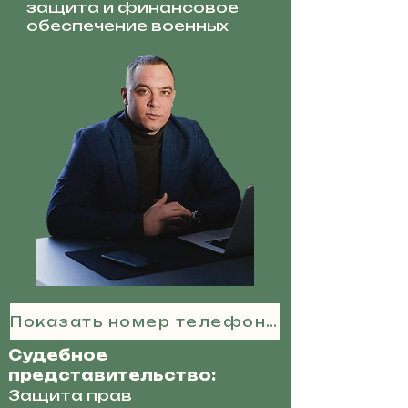
защита и финансовое
обеспечение военных
Показать номер телефона
Судебное
представительство:
Защита прав