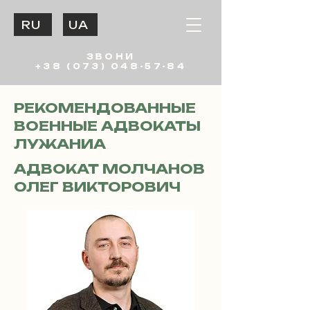
RU
UA
ЗВОНИ
+38 (073) 048-57-84
РЕКОМЕНДОВАННЫЕ
ВОЕННЫЕ АДВОКАТЫ
ЛУЖАНИА
АДВОКАТ МОЛЧАНОВ
ОЛЕГ ВИКТОРОВИЧ