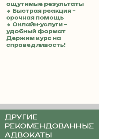
ощутимые результаты
🔹 Быстрая реакция –
срочная помощь
🔹 Онлайн-услуги –
удобный формат
Держим курс на
справедливость!
ДРУГИЕ
РЕКОМЕНДОВАННЫЕ
АДВОКАТЫ