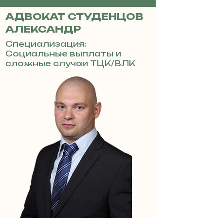
АДВОКАТ СТУДЕНЦОВ
АЛЕКСАНДР
Специализация:
Социальные выплаты и
сложные случаи ТЦК/ВЛК