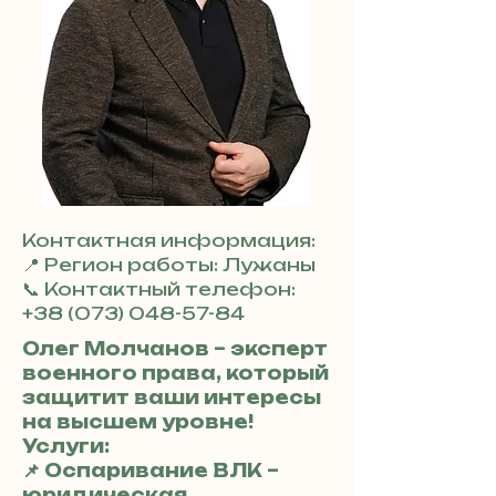
Контактная информация:
📍 Регион работы: Лужаны
📞 Контактный телефон:
+38 (073) 048-57-84
Олег Молчанов – эксперт
военного права, который
защитит ваши интересы
на высшем уровне!
Услуги:
📌 Оспаривание ВЛК –
юридическая