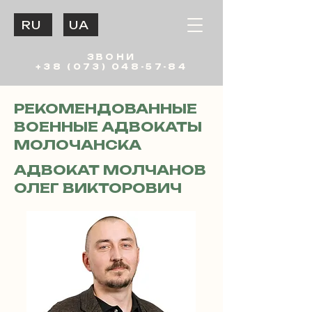
RU
UA
ЗВОНИ
+38 (073) 048-57-84
РЕКОМЕНДОВАННЫЕ
ВОЕННЫЕ АДВОКАТЫ
МОЛОЧАНСКА
АДВОКАТ МОЛЧАНОВ
ОЛЕГ ВИКТОРОВИЧ