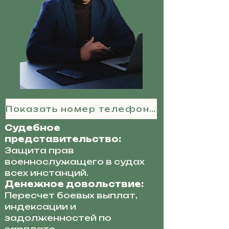
Показать номер телефона
Судебное
представительство:
Защита прав
военнослужащего в судах
всех инстанций.
Денежное довольствие:
Пересчет боевых выплат,
индексации и
задолженностей по