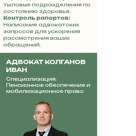
тыловые подразделения по
состоянию здоровья.
Контроль рапортов:
Написание адвокатских
запросов для ускорения
рассмотрения ваших
обращений.
АДВОКАТ КОЛГАНОВ
ИВАН
Специализация:
Пенсионное обеспечение и
мобилизационное право