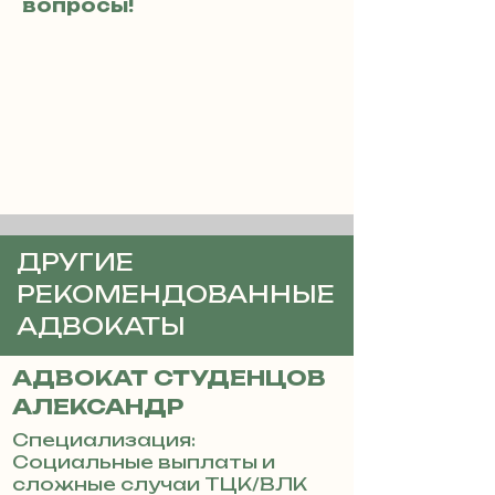
вопросы!
ДРУГИЕ
РЕКОМЕНДОВАННЫЕ
АДВОКАТЫ
АДВОКАТ СТУДЕНЦОВ
АЛЕКСАНДР
Специализация:
Социальные выплаты и
сложные случаи ТЦК/ВЛК