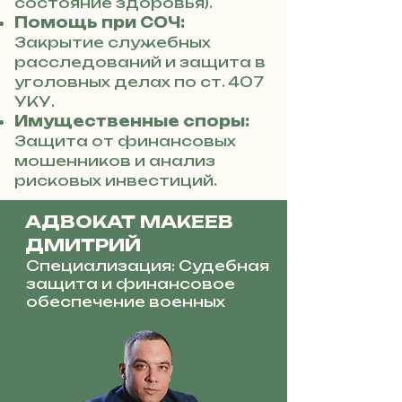
состояние здоровья).
Помощь при СОЧ:
Закрытие служебных
расследований и защита в
уголовных делах по ст. 407
УКУ.
Имущественные споры:
Защита от финансовых
мошенников и анализ
рисковых инвестиций.
АДВОКАТ МАКЕЕВ
ДМИТРИЙ
Специализация: Судебная
защита и финансовое
обеспечение военных