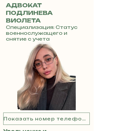
АДВОКАТ
ПОДЛИНЕВА
ВИОЛЕТА
Специализация: Статус
военнослужащего и
снятие с учета
Показать номер телефона