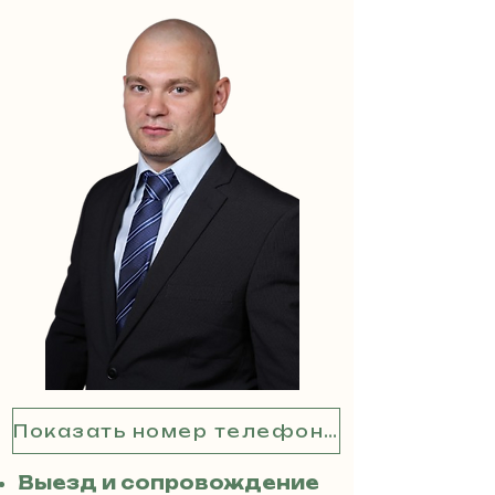
Показать номер телефона
Выезд и сопровождение