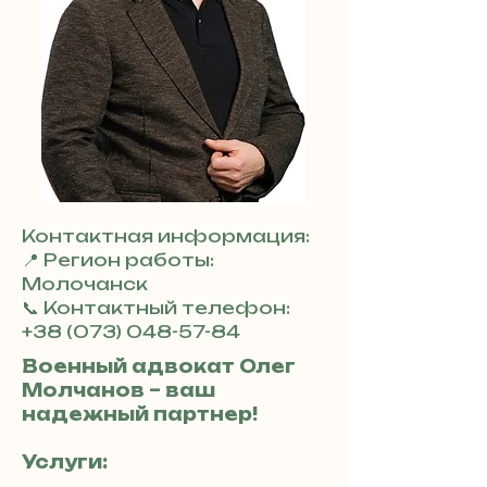
Контактная информация:
📍 Регион работы:
Молочанск
📞 Контактный телефон:
+38 (073) 048-57-84
Военный адвокат Олег
Молчанов – ваш
надежный партнер!
Услуги: