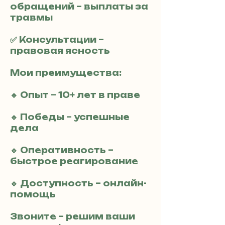
обращений – выплаты за
травмы
✅ Консультации –
правовая ясность
Мои преимущества:
🔹 Опыт – 10+ лет в праве
🔹 Победы – успешные
дела
🔹 Оперативность –
быстрое реагирование
🔹 Доступность – онлайн-
помощь
Звоните – решим ваши