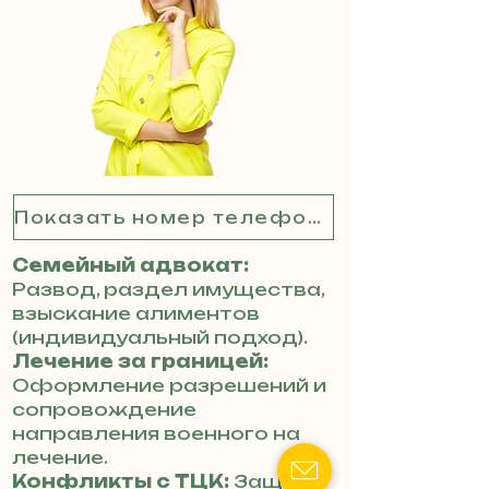
Показать номер телефона
Семейный адвокат:
Развод, раздел имущества,
взыскание алиментов
(индивидуальный подход).
Лечение за границей:
Оформление разрешений и
сопровождение
направления военного на
лечение.
Конфликты с ТЦК:
Защита