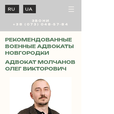
RU
UA
ЗВОНИ
+38 (073) 048-57-84
РЕКОМЕНДОВАННЫЕ
ВОЕННЫЕ АДВОКАТЫ
НОВГОРОДКИ
АДВОКАТ МОЛЧАНОВ
ОЛЕГ ВИКТОРОВИЧ