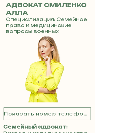
АДВОКАТ СМИЛЕНКО
АЛЛА
Специализация: Семейное
право и медицинские
вопросы военных
Показать номер телефона
Семейный адвокат: