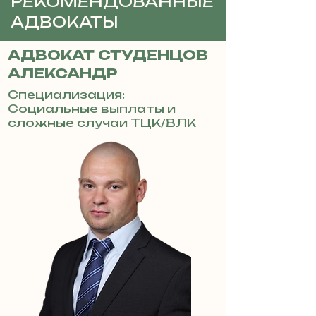
РЕКОМЕНДОВАННЫЕ
АДВОКАТЫ
АДВОКАТ СТУДЕНЦОВ
АЛЕКСАНДР
Специализация:
Социальные выплаты и
сложные случаи ТЦК/ВЛК