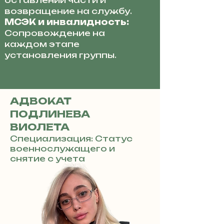
оставлении части и
возвращение на службу.
МСЭК и инвалидность:
Сопровождение на
каждом этапе
установления группы.
АДВОКАТ
ПОДЛИНЕВА
ВИОЛЕТА
Специализация: Статус
военнослужащего и
снятие с учета