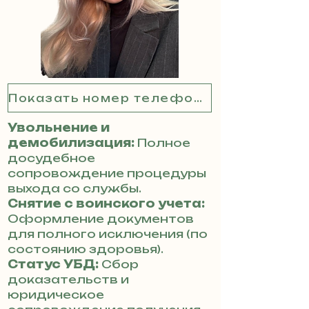
Показать номер телефона
Увольнение и
демобилизация:
Полное
досудебное
сопровождение процедуры
выхода со службы.
Снятие с воинского учета:
Оформление документов
для полного исключения (по
состоянию здоровья).
Статус УБД:
Сбор
доказательств и
юридическое