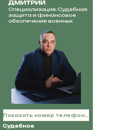
ДМИТРИЙ
Специализация: Судебная
защита и финансовое
обеспечение военных
Показать номер телефона
Судебное