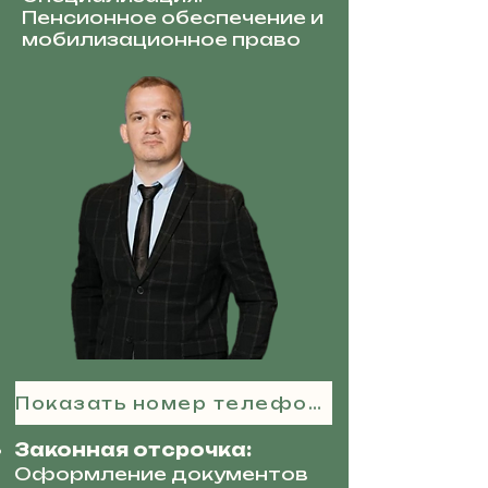
Пенсионное обеспечение и
мобилизационное право
Показать номер телефона
Законная отсрочка:
Оформление документов