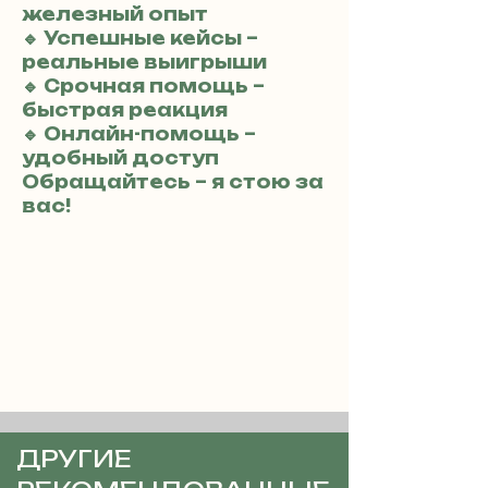
железный опыт
🔹 Успешные кейсы –
реальные выигрыши
🔹 Срочная помощь –
быстрая реакция
🔹 Онлайн-помощь –
удобный доступ
Обращайтесь – я стою за
вас!
ДРУГИЕ