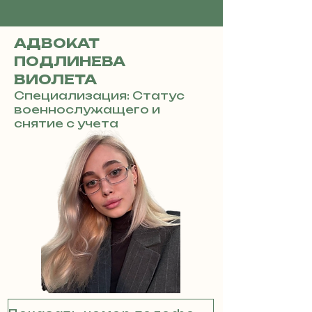
АДВОКАТ
ПОДЛИНЕВА
ВИОЛЕТА
Специализация: Статус
военнослужащего и
снятие с учета