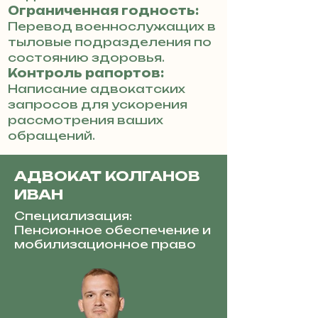
Ограниченная годность:
Перевод военнослужащих в
тыловые подразделения по
состоянию здоровья.
Контроль рапортов:
Написание адвокатских
запросов для ускорения
рассмотрения ваших
обращений.
АДВОКАТ КОЛГАНОВ
ИВАН
Специализация:
Пенсионное обеспечение и
мобилизационное право