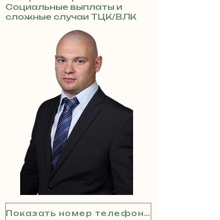
Социальные выплаты и
сложные случаи ТЦК/ВЛК
Показать номер телефона