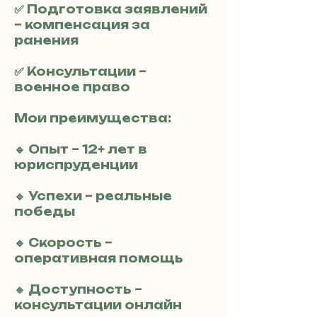
✅ Подготовка заявлений
– компенсация за
ранения
✅ Консультации –
военное право
Мои преимущества:
🔹 Опыт – 12+ лет в
юриспруденции
🔹 Успехи – реальные
победы
🔹 Скорость –
оперативная помощь
🔹 Доступность –
консультации онлайн