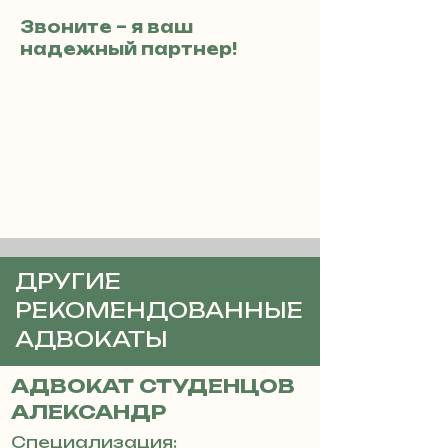
Звоните – я ваш
надежный партнер!
ДРУГИЕ
РЕКОМЕНДОВАННЫЕ
АДВОКАТЫ
АДВОКАТ СТУДЕНЦОВ
АЛЕКСАНДР
Специализация: