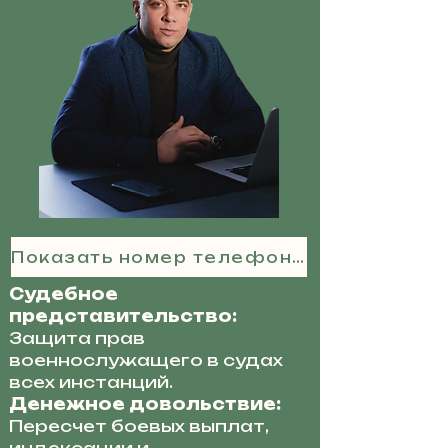
Показать номер телефона
Судебное
представительство:
Защита прав
военнослужащего в судах
всех инстанций.
Денежное довольствие:
Пересчет боевых выплат,