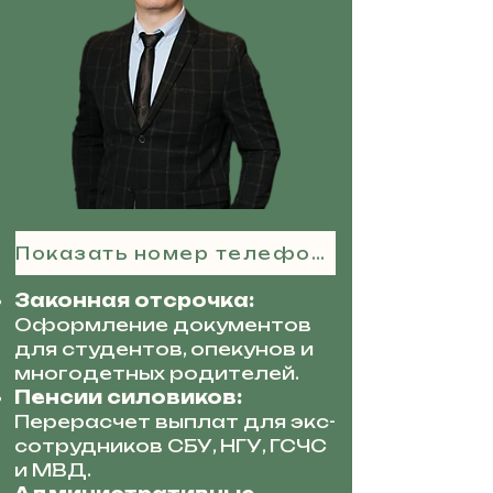
Показать номер телефона
Законная отсрочка:
Оформление документов
для студентов, опекунов и
многодетных родителей.
Пенсии силовиков:
Перерасчет выплат для экс-
сотрудников СБУ, НГУ, ГСЧС
и МВД.