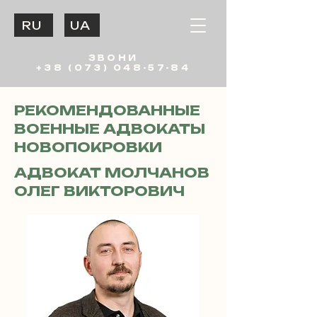
RU
UA
ЗВОНИ
+38 (073) 048-57-84
РЕКОМЕНДОВАННЫЕ
ВОЕННЫЕ АДВОКАТЫ
НОВОПОКРОВКИ
АДВОКАТ МОЛЧАНОВ
ОЛЕГ ВИКТОРОВИЧ