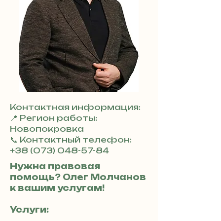
Контактная информация:
📍 Регион работы:
Новопокровка
📞 Контактный телефон:
+38 (073) 048-57-84
Нужна правовая
помощь? Олег Молчанов
к вашим услугам!
Услуги: