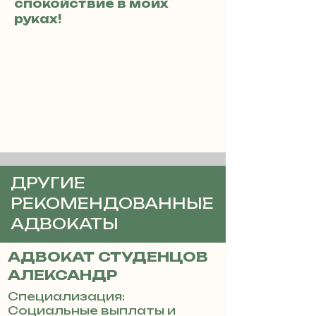
спокойствие в моих
руках!
ДРУГИЕ
РЕКОМЕНДОВАННЫЕ
АДВОКАТЫ
АДВОКАТ СТУДЕНЦОВ
АЛЕКСАНДР
Специализация:
Социальные выплаты и