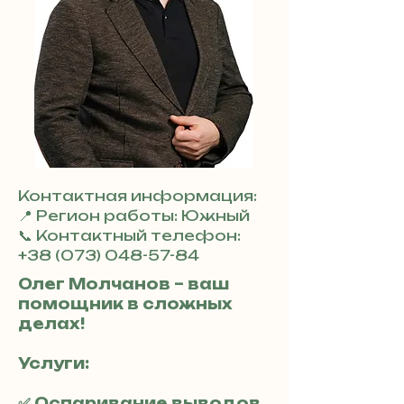
Контактная информация:
📍 Регион работы: Южный
📞 Контактный телефон:
+38 (073) 048-57-84
Олег Молчанов – ваш
помощник в сложных
делах!
Услуги:
✅ Оспаривание выводов