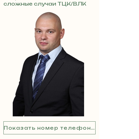
сложные случаи ТЦК/ВЛК
Показать номер телефона