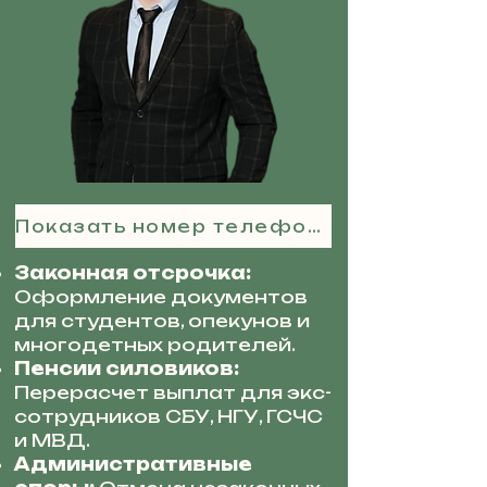
Показать номер телефона
Законная отсрочка:
Оформление документов
для студентов, опекунов и
многодетных родителей.
Пенсии силовиков:
Перерасчет выплат для экс-
сотрудников СБУ, НГУ, ГСЧС
и МВД.
Административные