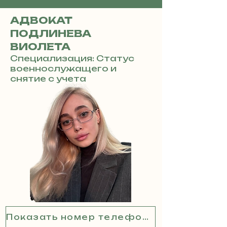
АДВОКАТ
ПОДЛИНЕВА
ВИОЛЕТА
Специализация: Статус
военнослужащего и
снятие с учета
Показать номер телефона