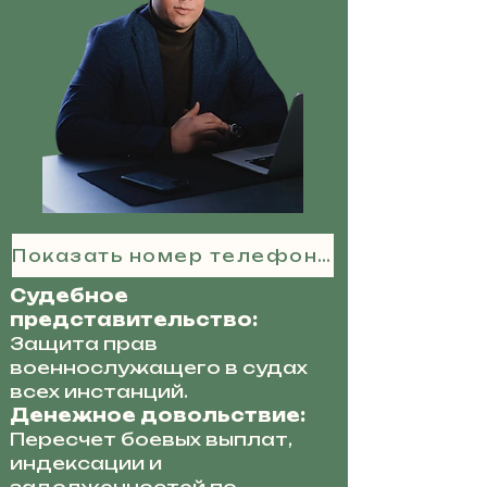
Показать номер телефона
Судебное
представительство:
Защита прав
военнослужащего в судах
всех инстанций.
Денежное довольствие:
Пересчет боевых выплат,
индексации и