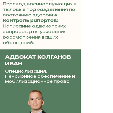
Перевод военнослужащих в
тыловые подразделения по
состоянию здоровья.
Контроль рапортов:
Написание адвокатских
запросов для ускорения
рассмотрения ваших
обращений.
АДВОКАТ КОЛГАНОВ
ИВАН
Специализация:
Пенсионное обеспечение и
мобилизационное право