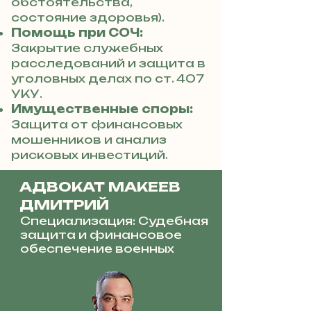
обстоятельства,
состояние здоровья).
Помощь при СОЧ:
Закрытие служебных
расследований и защита в
уголовных делах по ст. 407
УКУ.
Имущественные споры:
Защита от финансовых
мошенников и анализ
рисковых инвестиций.
АДВОКАТ МАКЕЕВ
ДМИТРИЙ
Специализация: Судебная
защита и финансовое
обеспечение военных