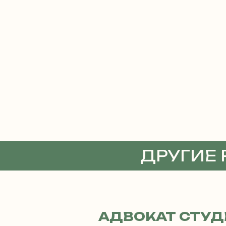
ДРУГИЕ
АДВОКА
АДВОКАТ СТУД