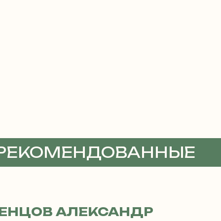
 РЕКОМЕНДОВАННЫЕ
ТЫ
ЕНЦОВ АЛЕКСАНДР