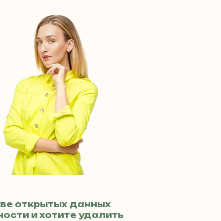
ве открытых данных
ости и хотите удалить