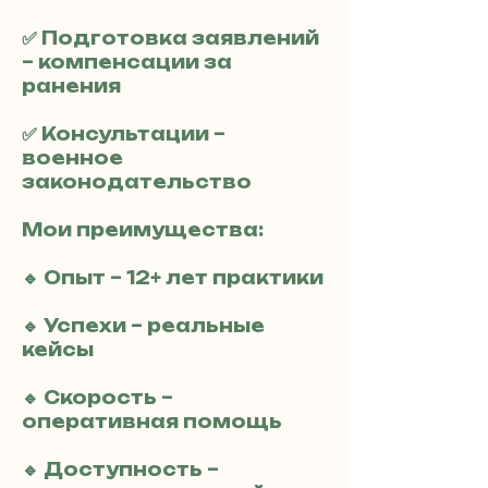
✅ Подготовка заявлений
– компенсации за
ранения
✅ Консультации –
военное
законодательство
Мои преимущества:
🔹 Опыт – 12+ лет практики
🔹 Успехи – реальные
кейсы
🔹 Скорость –
оперативная помощь
🔹 Доступность –