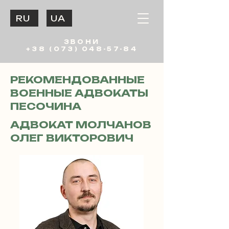
RU
UA
ЗВОНИ
+38 (073) 048-57-84
РЕКОМЕНДОВАННЫЕ
ВОЕННЫЕ АДВОКАТЫ
ПЕСОЧИНА
АДВОКАТ МОЛЧАНОВ
ОЛЕГ ВИКТОРОВИЧ