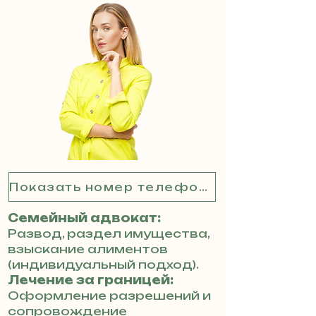
Показать номер телефона
Семейный адвокат:
Развод, раздел имущества,
взыскание алиментов
(индивидуальный подход).
Лечение за границей:
Оформление разрешений и
сопровождение