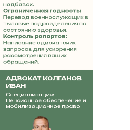
надбавок.
Ограниченная годность:
Перевод военнослужащих в
тыловые подразделения по
состоянию здоровья.
Контроль рапортов:
Написание адвокатских
запросов для ускорения
рассмотрения ваших
обращений.
АДВОКАТ КОЛГАНОВ
ИВАН
Специализация:
Пенсионное обеспечение и
мобилизационное право