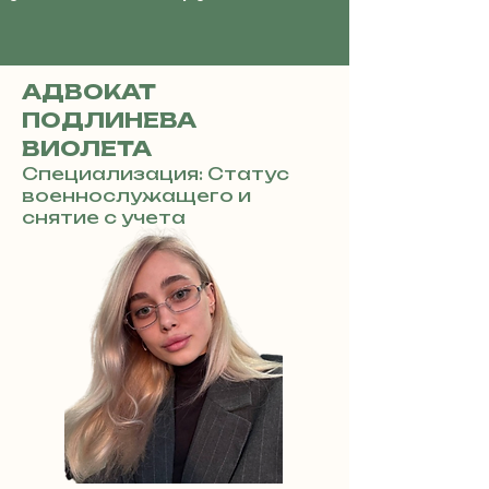
АДВОКАТ
ПОДЛИНЕВА
ВИОЛЕТА
Специализация: Статус
военнослужащего и
снятие с учета