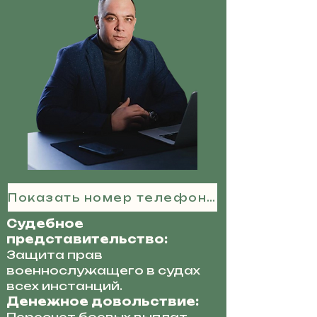
Показать номер телефона
Судебное
представительство:
Защита прав
военнослужащего в судах
всех инстанций.
Денежное довольствие: