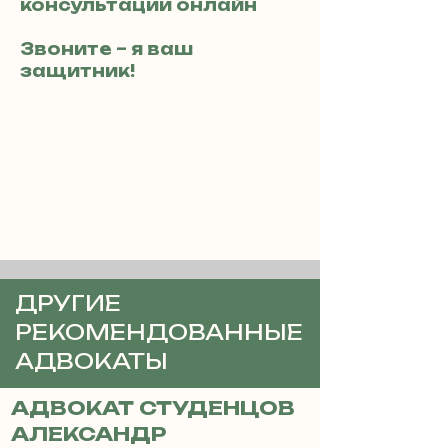
консультации онлайн
Звоните – я ваш
защитник!
ДРУГИЕ
РЕКОМЕНДОВАННЫЕ
АДВОКАТЫ
АДВОКАТ СТУДЕНЦОВ
АЛЕКСАНДР