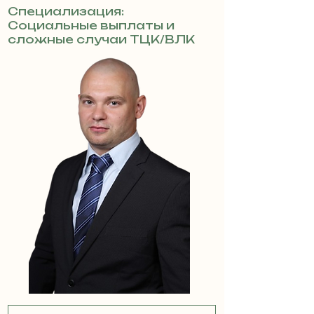
Специализация:
Социальные выплаты и
сложные случаи ТЦК/ВЛК