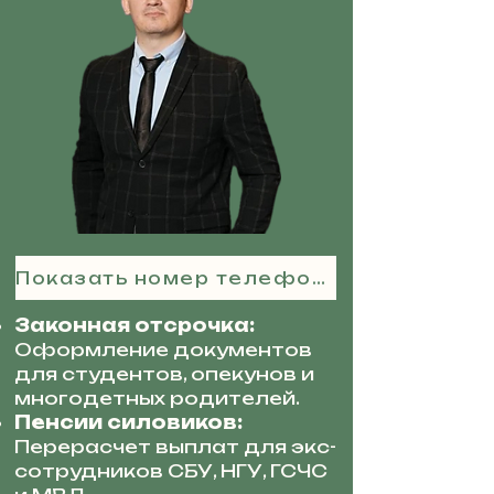
Показать номер телефона
Законная отсрочка:
Оформление документов
для студентов, опекунов и
многодетных родителей.
Пенсии силовиков:
Перерасчет выплат для экс-
сотрудников СБУ, НГУ, ГСЧС