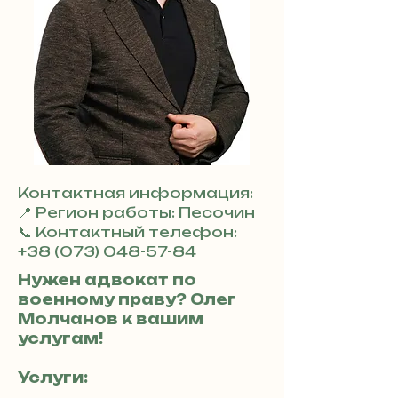
Контактная информация:
📍 Регион работы: Песочин
📞 Контактный телефон:
+38 (073) 048-57-84
Нужен адвокат по
военному праву? Олег
Молчанов к вашим
услугам!
Услуги: