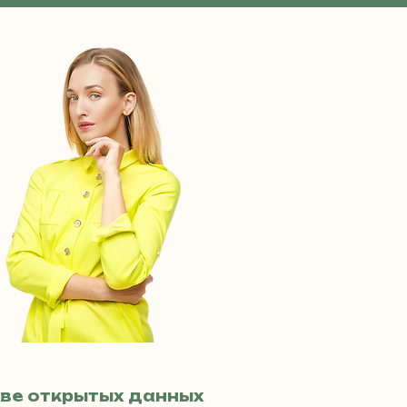
ве открытых данных