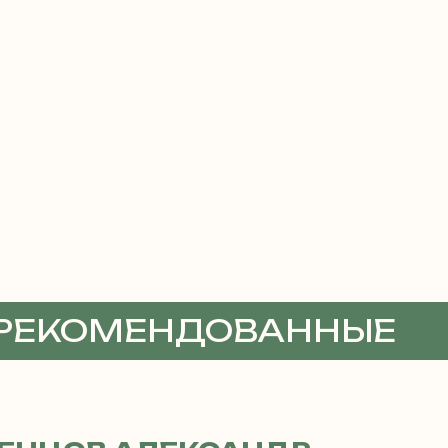
 РЕКОМЕНДОВАННЫЕ
ТЫ