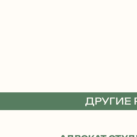
ДРУГИЕ
АДВОКА