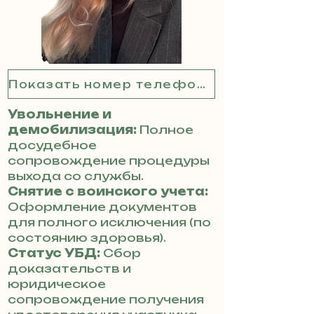
Показать номер телефона
Увольнение и
демобилизация:
Полное
досудебное
сопровождение процедуры
выхода со службы.
Снятие с воинского учета:
Оформление документов
для полного исключения (по
состоянию здоровья).
Статус УБД:
Сбор
доказательств и
юридическое
сопровождение получения