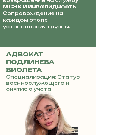
возвращение на службу.
МСЭК и инвалидность:
Сопровождение на
каждом этапе
установления группы.
АДВОКАТ
ПОДЛИНЕВА
ВИОЛЕТА
Специализация: Статус
военнослужащего и
снятие с учета