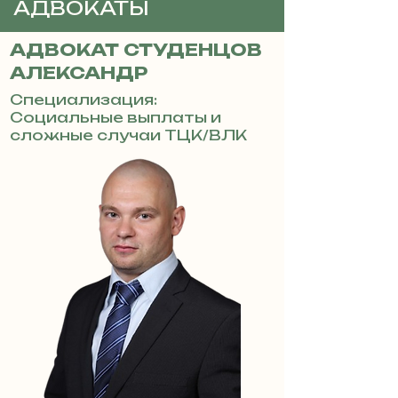
АДВОКАТЫ
АДВОКАТ СТУДЕНЦОВ
АЛЕКСАНДР
Специализация:
Социальные выплаты и
сложные случаи ТЦК/ВЛК