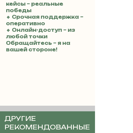
кейсы – реальные
победы
🔹 Срочная поддержка –
оперативно
🔹 Онлайн-доступ – из
любой точки
Обращайтесь – я на
вашей стороне!
ДРУГИЕ
РЕКОМЕНДОВАННЫЕ