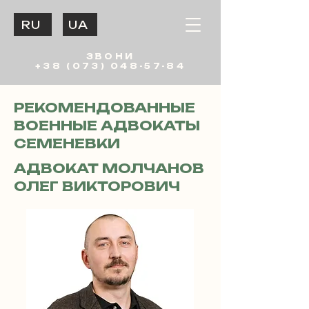
RU
UA
ЗВОНИ
+38 (073) 048-57-84
РЕКОМЕНДОВАННЫЕ
ВОЕННЫЕ АДВОКАТЫ
СЕМЕНЕВКИ
АДВОКАТ МОЛЧАНОВ
ОЛЕГ ВИКТОРОВИЧ