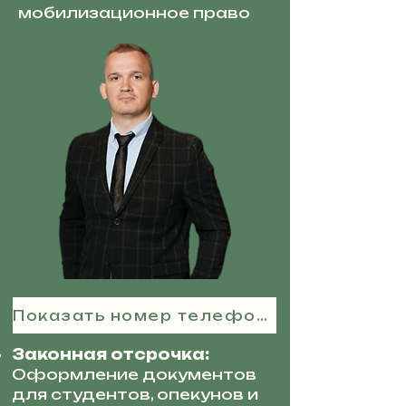
мобилизационное право
Показать номер телефона
Законная отсрочка:
Оформление документов
для студентов, опекунов и