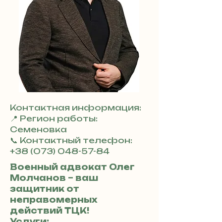
Контактная информация:
📍 Регион работы:
Семеновка
📞 Контактный телефон:
+38 (073) 048-57-84
Военный адвокат Олег
Молчанов – ваш
защитник от
неправомерных
действий ТЦК!
Услуги: