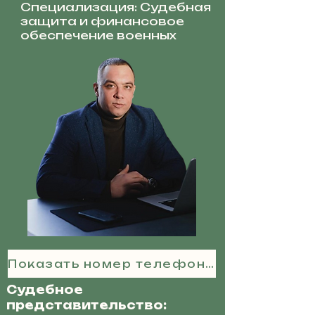
Специализация: Судебная
защита и финансовое
обеспечение военных
Показать номер телефона
Судебное
представительство: