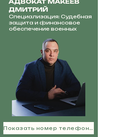
АДВОКАТ МАКЕЕВ
ДМИТРИЙ
Специализация: Судебная
защита и финансовое
обеспечение военных
Показать номер телефона