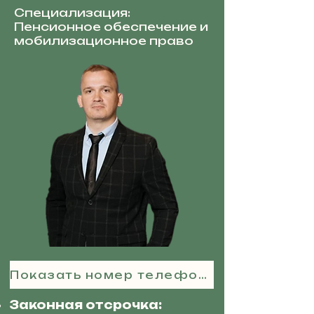
Специализация:
Пенсионное обеспечение и
мобилизационное право
Показать номер телефона
Законная отсрочка: