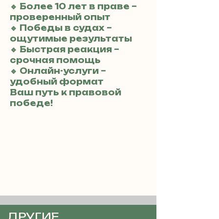
🔹 Более 10 лет в праве –
проверенный опыт
🔹 Победы в судах –
ощутимые результаты
🔹 Быстрая реакция –
срочная помощь
🔹 Онлайн-услуги –
удобный формат
Ваш путь к правовой
победе!
ДРУГИЕ