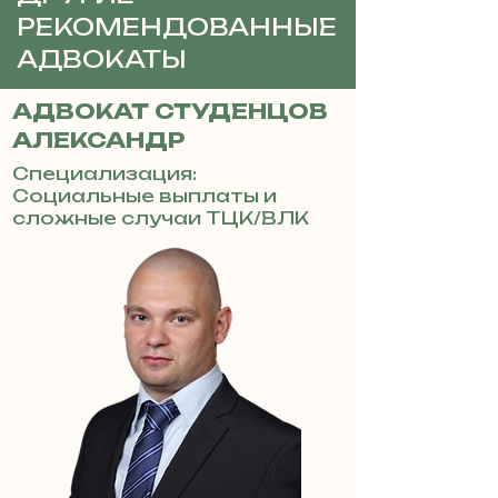
РЕКОМЕНДОВАННЫЕ
АДВОКАТЫ
АДВОКАТ СТУДЕНЦОВ
АЛЕКСАНДР
Специализация:
Социальные выплаты и
сложные случаи ТЦК/ВЛК