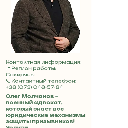
Контактная информация:
📍 Регион работы:
Сокиряны
📞 Контактный телефон:
+38 (073) 048-57-84
Олег Молчанов –
военный адвокат,
который знает все
юридические механизмы
защиты призывников!
Услуги: