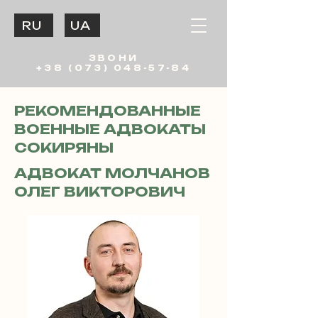
RU
UA
ЗВОНИ
+38 (073) 048-57-84
РЕКОМЕНДОВАННЫЕ
ВОЕННЫЕ АДВОКАТЫ
СОКИРЯНЫ
АДВОКАТ МОЛЧАНОВ
ОЛЕГ ВИКТОРОВИЧ