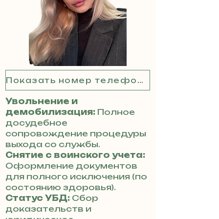
Показать номер телефона
Увольнение и
демобилизация:
Полное
досудебное
сопровождение процедуры
выхода со службы.
Снятие с воинского учета:
Оформление документов
для полного исключения (по
состоянию здоровья).
Статус УБД:
Сбор
доказательств и