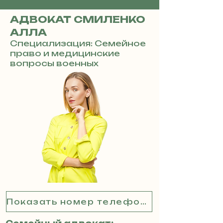
АДВОКАТ СМИЛЕНКО
АЛЛА
Специализация: Семейное
право и медицинские
вопросы военных
Показать номер телефона