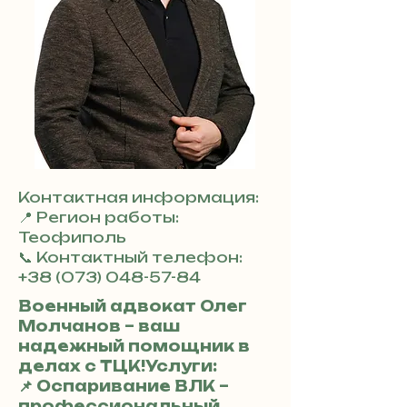
Контактная информация:
📍 Регион работы:
Теофиполь
📞 Контактный телефон:
+38 (073) 048-57-84
Военный адвокат Олег
Молчанов – ваш
надежный помощник в
делах с ТЦК!Услуги:
📌 Оспаривание ВЛК –
профессиональный