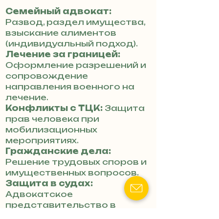
Семейный адвокат:
Развод, раздел имущества,
взыскание алиментов
(индивидуальный подход).
Лечение за границей:
Оформление разрешений и
сопровождение
направления военного на
лечение.
Конфликты с ТЦК:
Защита
прав человека при
мобилизационных
мероприятиях.
Гражданские дела:
Решение трудовых споров и
имущественных вопросов.
Защита в судах:
Адвокатское
представительство в
гражданских и