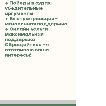
🔹 Победы в судах –
убедительные
аргументы
🔹 Быстрая реакция –
мгновенная поддержка
🔹 Онлайн-услуги –
максимальная
поддержка
Обращайтесь – я
отстаиваю ваши
интересы!