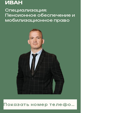
ИВАН
Специализация:
Пенсионное обеспечение и
мобилизационное право
Показать номер телефона