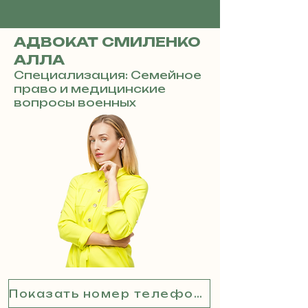
АДВОКАТ СМИЛЕНКО
АЛЛА
Специализация: Семейное
право и медицинские
вопросы военных
Показать номер телефона