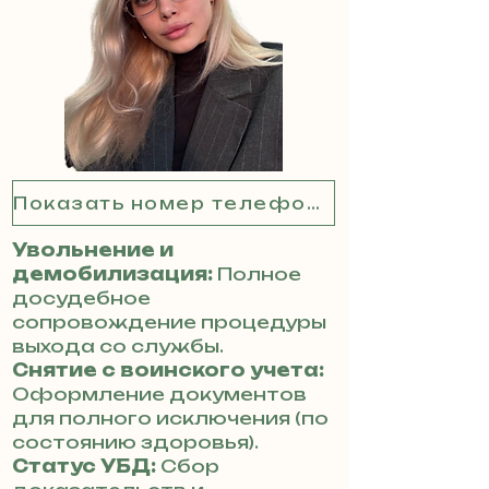
Показать номер телефона
Увольнение и
демобилизация:
Полное
досудебное
сопровождение процедуры
выхода со службы.
Снятие с воинского учета:
Оформление документов
для полного исключения (по
состоянию здоровья).
Статус УБД:
Сбор