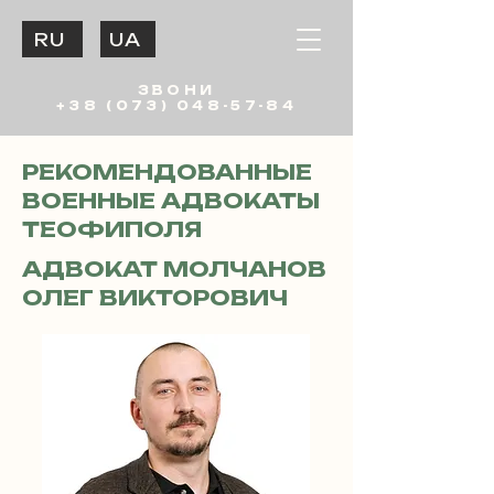
RU
UA
ЗВОНИ
+38 (073) 048-57-84
РЕКОМЕНДОВАННЫЕ
ВОЕННЫЕ АДВОКАТЫ
ТЕОФИПОЛЯ
АДВОКАТ МОЛЧАНОВ
ОЛЕГ ВИКТОРОВИЧ