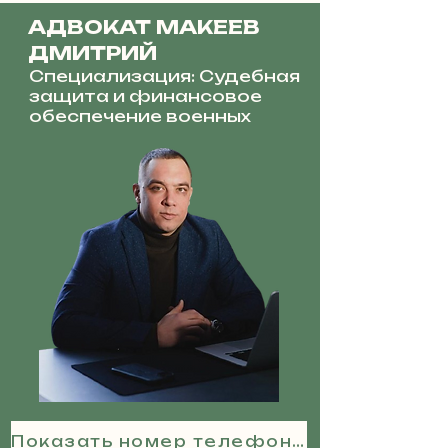
АДВОКАТ МАКЕЕВ
ДМИТРИЙ
Специализация: Судебная
защита и финансовое
обеспечение военных
Показать номер телефона