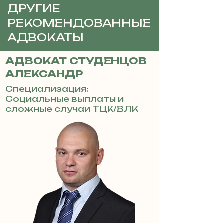
ДРУГИЕ
РЕКОМЕНДОВАННЫЕ
АДВОКАТЫ
АДВОКАТ СТУДЕНЦОВ
АЛЕКСАНДР
Специализация:
Социальные выплаты и
сложные случаи ТЦК/ВЛК