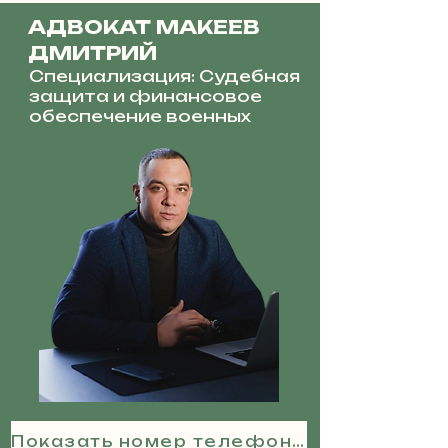
АДВОКАТ МАКЕЕВ
ДМИТРИЙ
Специализация: Судебная
защита и финансовое
обеспечение военных
Показать номер телефона