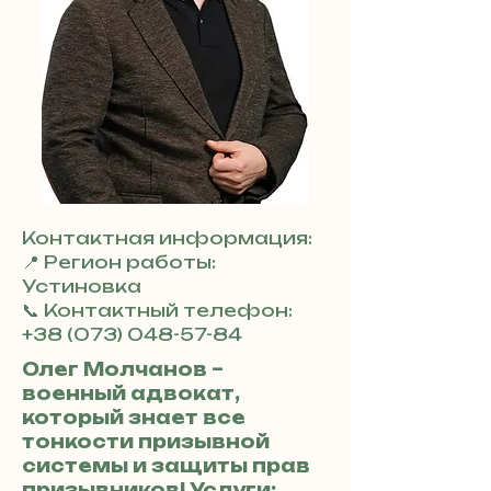
Контактная информация:
📍 Регион работы:
Устиновка
📞 Контактный телефон:
+38 (073) 048-57-84
Олег Молчанов –
военный адвокат,
который знает все
тонкости призывной
системы и защиты прав
призывников! Услуги: