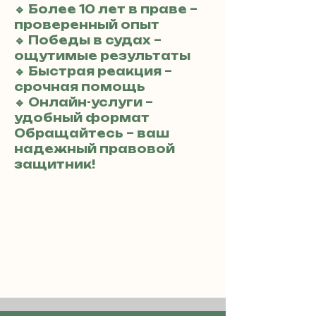
🔹 Более 10 лет в праве –
проверенный опыт
🔹 Победы в судах –
ощутимые результаты
🔹 Быстрая реакция –
срочная помощь
🔹 Онлайн-услуги –
удобный формат
Обращайтесь – ваш
надежный правовой
защитник!