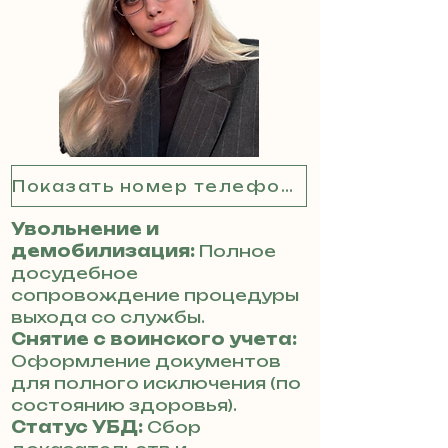
Показать номер телефона
Увольнение и
демобилизация:
Полное
досудебное
сопровождение процедуры
выхода со службы.
Снятие с воинского учета:
Оформление документов
для полного исключения (по
состоянию здоровья).
Статус УБД:
Сбор