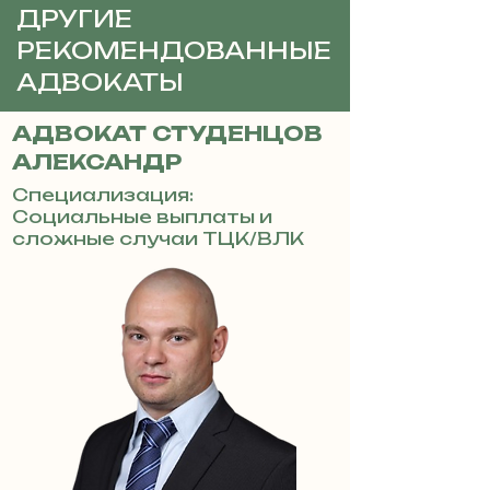
ДРУГИЕ
РЕКОМЕНДОВАННЫЕ
АДВОКАТЫ
АДВОКАТ СТУДЕНЦОВ
АЛЕКСАНДР
Специализация:
Социальные выплаты и
сложные случаи ТЦК/ВЛК