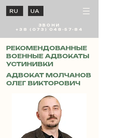
RU
UA
ЗВОНИ
+38 (073) 048-57-84
РЕКОМЕНДОВАННЫЕ
ВОЕННЫЕ АДВОКАТЫ
УСТИНИВКИ
АДВОКАТ МОЛЧАНОВ
ОЛЕГ ВИКТОРОВИЧ