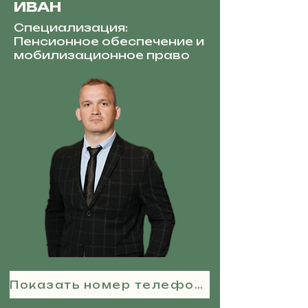
ИВАН
Специализация:
Пенсионное обеспечение и
мобилизационное право
Показать номер телефона