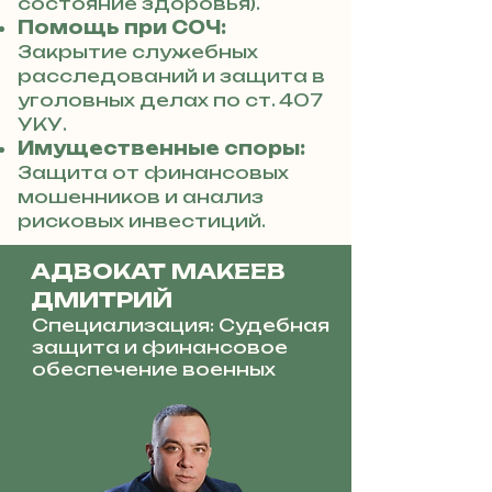
состояние здоровья).
Помощь при СОЧ:
Закрытие служебных
расследований и защита в
уголовных делах по ст. 407
УКУ.
Имущественные споры:
Защита от финансовых
мошенников и анализ
рисковых инвестиций.
АДВОКАТ МАКЕЕВ
ДМИТРИЙ
Специализация: Судебная
защита и финансовое
обеспечение военных