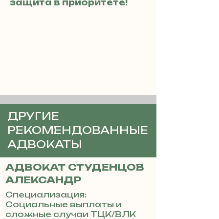
защита в приоритете!
ДРУГИЕ
РЕКОМЕНДОВАННЫЕ
АДВОКАТЫ
АДВОКАТ СТУДЕНЦОВ
АЛЕКСАНДР
Специализация:
Социальные выплаты и
сложные случаи ТЦК/ВЛК