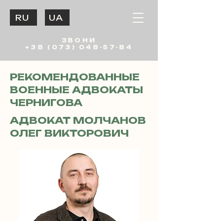
RU
UA
ЗВОНИ
+38 (073) 048-57-84
РЕКОМЕНДОВАННЫЕ
ВОЕННЫЕ АДВОКАТЫ
ЧЕРНИГОВА
АДВОКАТ МОЛЧАНОВ
ОЛЕГ ВИКТОРОВИЧ