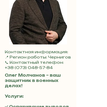
Контактная информация:
📍 Регион работы: Чернигов
📞 Контактный телефон:
+38 (073) 048-57-84
Олег Молчанов – ваш
защитник в военных
делах!
Услуги:
✅ Оспаривание выводов