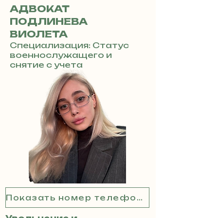
АДВОКАТ
ПОДЛИНЕВА
ВИОЛЕТА
Специализация: Статус
военнослужащего и
снятие с учета
Показать номер телефона