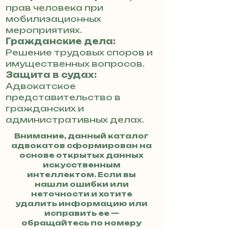
прав человека при
мобилизационных
мероприятиях.
Гражданские дела:
Решение трудовых споров и
имущественных вопросов.
Защита в судах:
Адвокатское
представительство в
гражданских и
административных делах.
Внимание, данный каталог
адвокатов сформирован на
основе открытых данных
искусственным
интеллектом. Если вы
нашли ошибки или
неточности и хотите
удалить информацию или
исправить ее —
обращайтесь по номеру