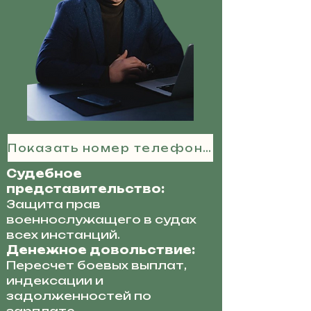
Показать номер телефона
Судебное
представительство:
Защита прав
военнослужащего в судах
всех инстанций.
Денежное довольствие:
Пересчет боевых выплат,
индексации и
задолженностей по