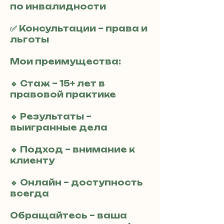
по инвалидности
✅ Консультации – права и
льготы
Мои преимущества:
🔹 Стаж – 15+ лет в
правовой практике
🔹 Результаты –
выигранные дела
🔹 Подход – внимание к
клиенту
🔹 Онлайн – доступность
всегда
Обращайтесь – ваша