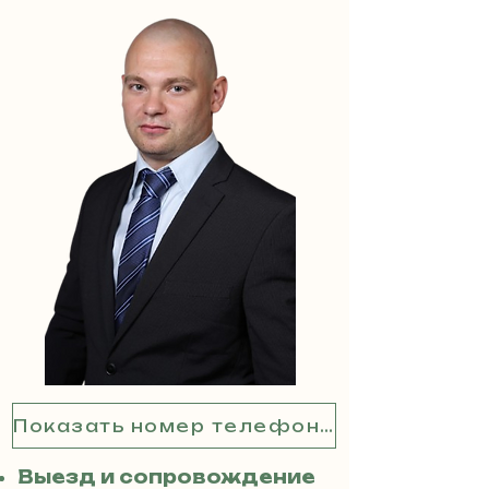
Показать номер телефона
Выезд и сопровождение