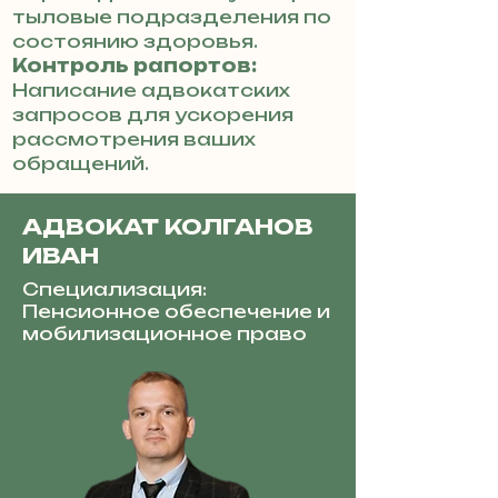
тыловые подразделения по
состоянию здоровья.
Контроль рапортов:
Написание адвокатских
запросов для ускорения
рассмотрения ваших
обращений.
АДВОКАТ КОЛГАНОВ
ИВАН
Специализация:
Пенсионное обеспечение и
мобилизационное право