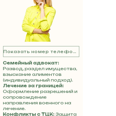
Показать номер телефона
Семейный адвокат:
Развод, раздел имущества,
взыскание алиментов
(индивидуальный подход).
Лечение за границей:
Оформление разрешений и
сопровождение
направления военного на
лечение.
Конфликты с ТЦК:
Защита