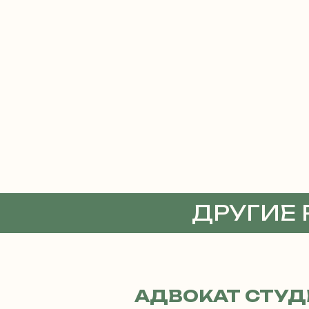
ДРУГИЕ
АДВОКА
АДВОКАТ СТУД