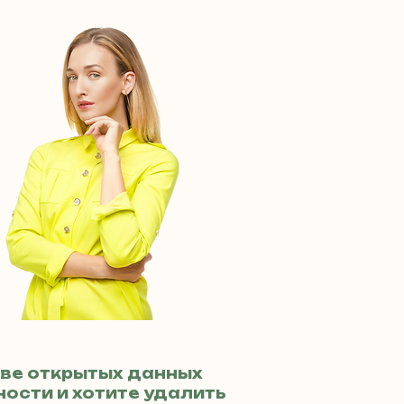
ве открытых данных
ости и хотите удалить