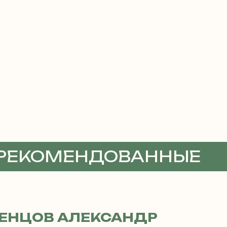
 РЕКОМЕНДОВАННЫЕ
ТЫ
ЕНЦОВ АЛЕКСАНДР