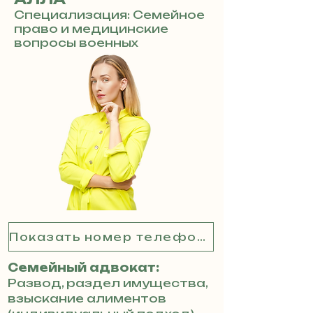
Специализация: Семейное
право и медицинские
вопросы военных
Показать номер телефона
Семейный адвокат:
Развод, раздел имущества,
взыскание алиментов