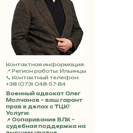
Контактная информация:
📍 Регион работы: Ильинцы
📞 Контактный телефон:
+38 (073) 048-57-84
Военный адвокат Олег
Молчанов – ваш гарант
прав в делах с ТЦК!
Услуги:
📌 Оспаривание ВЛК –
судебная поддержка на
высшем уровне