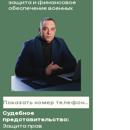
защита и финансовое
обеспечение военных
Показать номер телефона
Судебное
представительство:
Защита прав