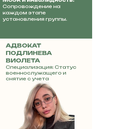
МСЭК и инвалидность:
Сопровождение на
каждом этапе
установления группы.
АДВОКАТ
ПОДЛИНЕВА
ВИОЛЕТА
Специализация: Статус
военнослужащего и
снятие с учета