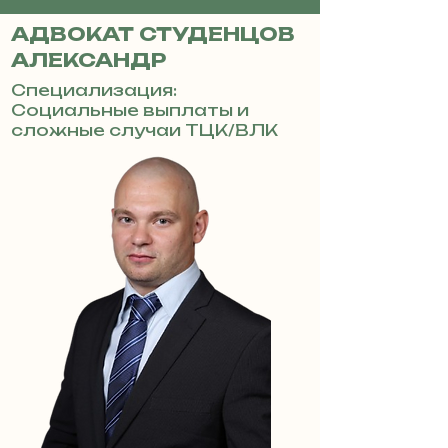
АДВОКАТ СТУДЕНЦОВ
АЛЕКСАНДР
Специализация:
Социальные выплаты и
сложные случаи ТЦК/ВЛК