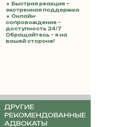
🔹 Быстрая реакция –
экстренная поддержка
🔹 Онлайн-
сопровождение –
доступность 24/7
Обращайтесь – я на
вашей стороне!
ДРУГИЕ
РЕКОМЕНДОВАННЫЕ
АДВОКАТЫ