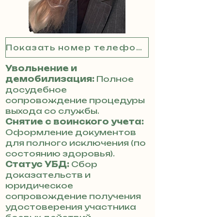
Показать номер телефона
Увольнение и
демобилизация:
Полное
досудебное
сопровождение процедуры
выхода со службы.
Снятие с воинского учета:
Оформление документов
для полного исключения (по
состоянию здоровья).
Статус УБД:
Сбор
доказательств и
юридическое
сопровождение получения
удостоверения участника