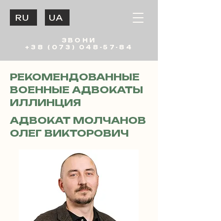
RU
UA
ЗВОНИ
+38 (073) 048-57-84
РЕКОМЕНДОВАННЫЕ
ВОЕННЫЕ АДВОКАТЫ
ИЛЛИНЦИЯ
АДВОКАТ МОЛЧАНОВ
ОЛЕГ ВИКТОРОВИЧ