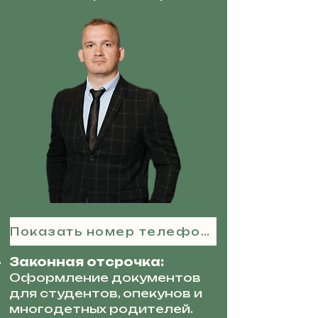
Показать номер телефона
Законная отсрочка:
Оформление документов
для студентов, опекунов и
многодетных родителей.