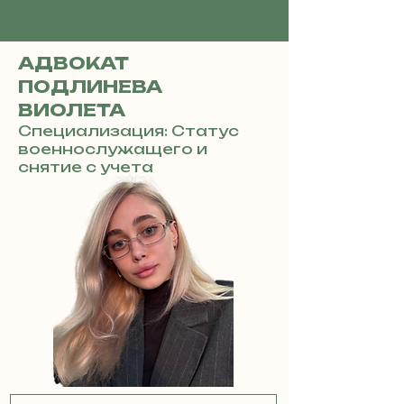
АДВОКАТ
ПОДЛИНЕВА
ВИОЛЕТА
Специализация: Статус
военнослужащего и
снятие с учета