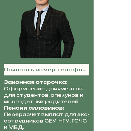
Показать номер телефона
Законная отсрочка:
Оформление документов
для студентов, опекунов и
многодетных родителей.
Пенсии силовиков:
Перерасчет выплат для экс-
сотрудников СБУ, НГУ, ГСЧС
и МВД.