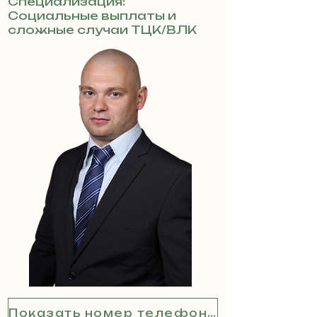
Специализация:
Социальные выплаты и
сложные случаи ТЦК/ВЛК
Показать номер телефона