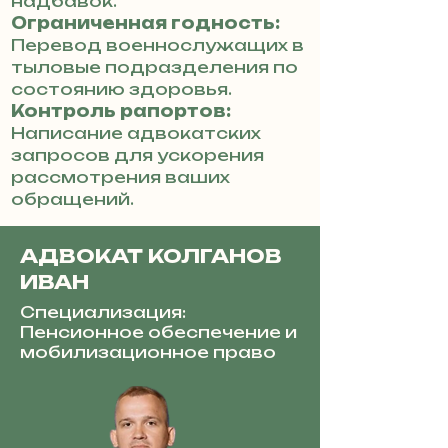
надбавок.
Ограниченная годность:
Перевод военнослужащих в
тыловые подразделения по
состоянию здоровья.
Контроль рапортов:
Написание адвокатских
запросов для ускорения
рассмотрения ваших
обращений.
АДВОКАТ КОЛГАНОВ
ИВАН
Специализация:
Пенсионное обеспечение и
мобилизационное право