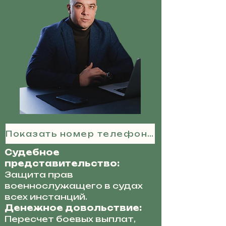
Показать номер телефона
Судебное
представительство:
Защита прав
военнослужащего в судах
всех инстанций.
Денежное довольствие:
Пересчет боевых выплат,