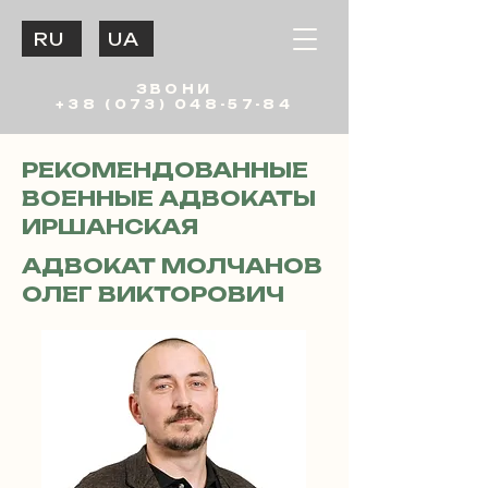
RU
UA
ЗВОНИ
+38 (073) 048-57-84
РЕКОМЕНДОВАННЫЕ
ВОЕННЫЕ АДВОКАТЫ
ИРШАНСКАЯ
АДВОКАТ МОЛЧАНОВ
ОЛЕГ ВИКТОРОВИЧ