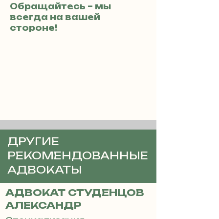
Обращайтесь – мы
всегда на вашей
стороне!
ДРУГИЕ
РЕКОМЕНДОВАННЫЕ
АДВОКАТЫ
АДВОКАТ СТУДЕНЦОВ
АЛЕКСАНДР