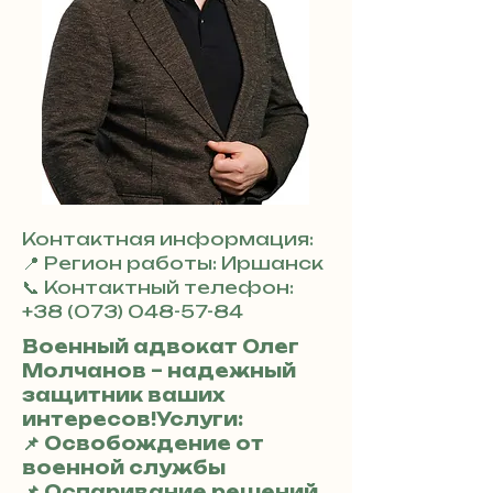
Контактная информация:
📍 Регион работы: Иршанск
📞 Контактный телефон:
+38 (073) 048-57-84
Военный адвокат Олег
Молчанов – надежный
защитник ваших
интересов!Услуги:
📌 Освобождение от
военной службы
📌 Оспаривание решений