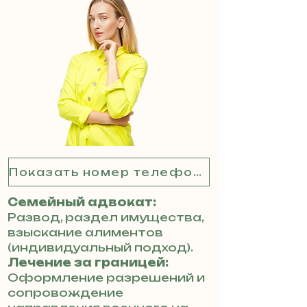
Показать номер телефона
Семейный адвокат:
Развод, раздел имущества,
взыскание алиментов
(индивидуальный подход).
Лечение за границей:
Оформление разрешений и
сопровождение