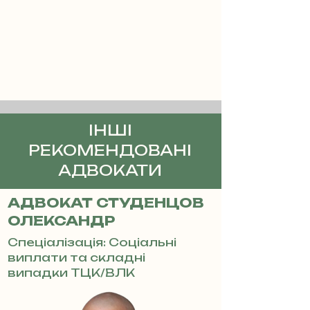
ІНШІ
РЕКОМЕНДОВАНІ
АДВОКАТИ
АДВОКАТ СТУДЕНЦОВ
ОЛЕКСАНДР
Спеціалізація: Соціальні
виплати та складні
випадки ТЦК/ВЛК