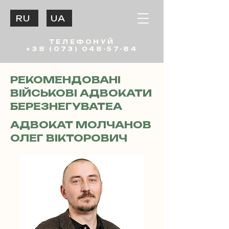
RU
UA
ТЕЛЕФОНУЙ
+38 (073) 048-57-84
РЕКОМЕНДОВАНІ
ВІЙСЬКОВІ АДВОКАТИ
БЕРЕЗНЕГУВАТЕА
АДВОКАТ МОЛЧАНОВ
ОЛЕГ ВІКТОРОВИЧ