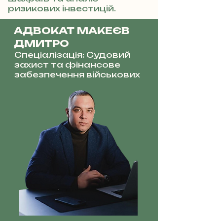
ризикових інвестицій.
АДВОКАТ МАКЕЄВ
ДМИТРО
Спеціалізація: Судовий
захист та фінансове
забезпечення військових