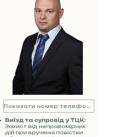
Показати номер телефону
Виїзд та супровід у ТЦК:
Захист від неправомірних
дій при врученні повістки