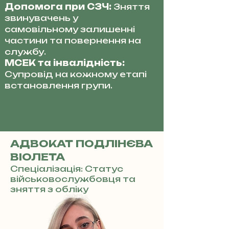
Допомога при СЗЧ:
Зняття
звинувачень у
самовільному залишенні
частини та повернення на
службу.
МСЕК та інвалідність:
Супровід на кожному етапі
встановлення групи.
АДВОКАТ ПОДЛІНЄВА
ВІОЛЕТА
Спеціалізація: Статус
військовослужбовця та
зняття з обліку