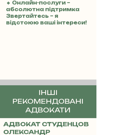
🔹 Онлайн-послуги –
абсолютна підтримка
Звертайтесь – я
відстоюю ваші інтереси!
ІНШІ
РЕКОМЕНДОВАНІ
АДВОКАТИ
АДВОКАТ СТУДЕНЦОВ
ОЛЕКСАНДР