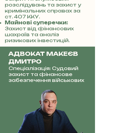
розслідувань та захист у
кримінальних справах за
ст. 407 ККУ.
Майнові суперечки:
Захист від фінансових
шахраїв та аналіз
ризикових інвестицій.
АДВОКАТ МАКЕЄВ
ДМИТРО
Спеціалізація: Судовий
захист та фінансове
забезпечення військових