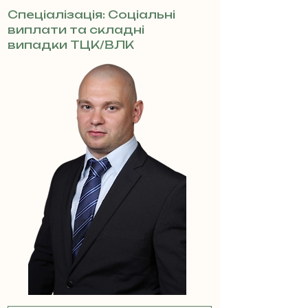
Спеціалізація: Соціальні
виплати та складні
випадки ТЦК/ВЛК