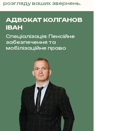
розгляду ваших звернень.
АДВОКАТ КОЛГАНОВ
ІВАН
Спеціалізація: Пенсійне
забезпечення та
мобілізаційне право