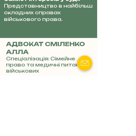
Представництво в найбільш
складних справах
військового права.
АДВОКАТ СМІЛЕНКО
АЛЛА
Спеціалізація: Сімейне
право та медичні питання
військових