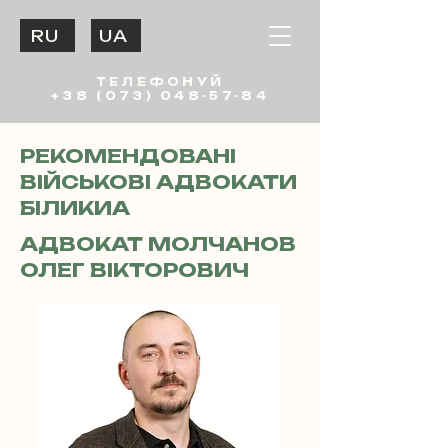
RU
UA
ТЕЛЕФОНУЙ
+38 (073) 048-57-84
РЕКОМЕНДОВАНІ
ВІЙСЬКОВІ АДВОКАТИ
БІЛИКИА
АДВОКАТ МОЛЧАНОВ
ОЛЕГ ВІКТОРОВИЧ