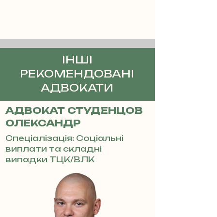
ІНШІ
РЕКОМЕНДОВАНІ
АДВОКАТИ
АДВОКАТ СТУДЕНЦОВ
ОЛЕКСАНДР
Спеціалізація: Соціальні
виплати та складні
випадки ТЦК/ВЛК