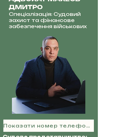
ДМИТРО
Спеціалізація: Судовий
захист та фінансове
забезпечення військових
Показати номер телефону