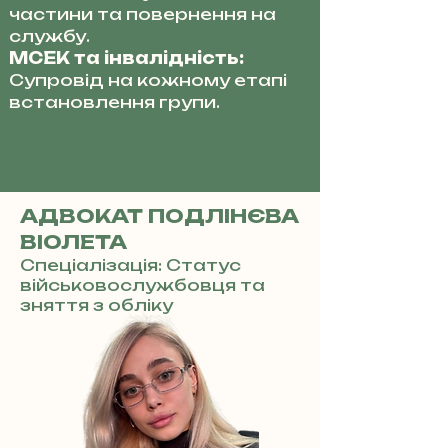
частини та повернення на
службу.
МСЕК та інвалідність:
Супровід на кожному етапі
встановлення групи.
АДВОКАТ ПОДЛІНЄВА
ВІОЛЕТА
Спеціалізація: Статус
військовослужбовця та
зняття з обліку