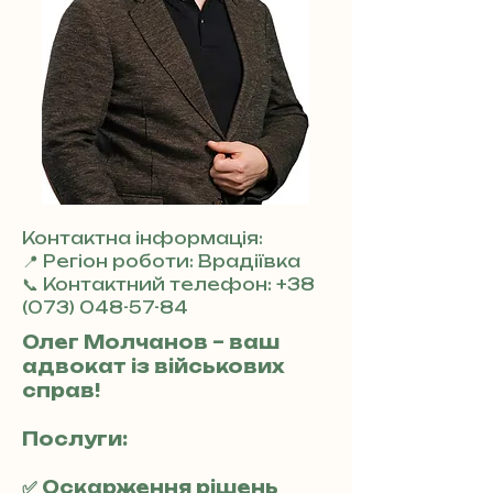
Контактна інформація:
📍 Регіон роботи: Врадіївка
📞 Контактний телефон:
+38
(073) 048-57-84
Олег Молчанов – ваш
адвокат із військових
справ!
Послуги:
✅ Оскарження рішень