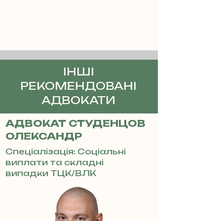
ІНШІ
РЕКОМЕНДОВАНІ
АДВОКАТИ
АДВОКАТ СТУДЕНЦОВ
ОЛЕКСАНДР
Спеціалізація: Соціальні
виплати та складні
випадки ТЦК/ВЛК