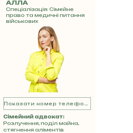
АЛЛА
Спеціалізація: Сімейне
право та медичні питання
військових
Показати номер телефону
Сімейний адвокат:
Розлучення, поділ майна,
стягнення аліментів