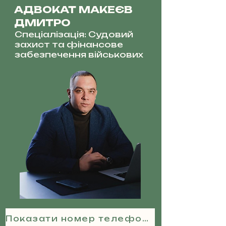
АДВОКАТ МАКЕЄВ
ДМИТРО
Спеціалізація: Судовий
захист та фінансове
забезпечення військових
Показати номер телефону