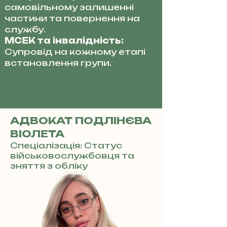
самовільному залишенні
частини та повернення на
службу.
МСЕК та інвалідність:
Супровід на кожному етапі
встановлення групи.
АДВОКАТ ПОДЛІНЄВА
ВІОЛЕТА
Спеціалізація: Статус
військовослужбовця та
зняття з обліку