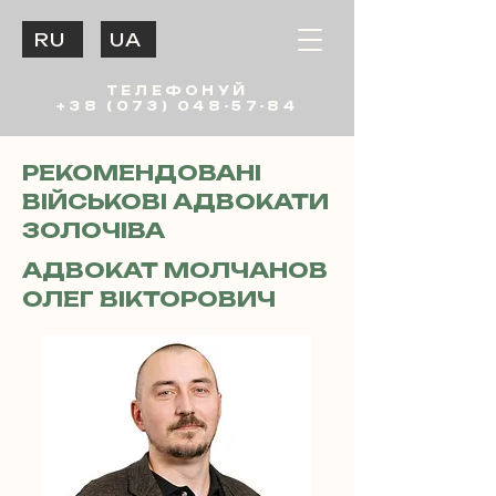
RU
UA
ТЕЛЕФОНУЙ
+38 (073) 048-57-84
РЕКОМЕНДОВАНІ
ВІЙСЬКОВІ АДВОКАТИ
ЗОЛОЧІВА
АДВОКАТ МОЛЧАНОВ
ОЛЕГ ВІКТОРОВИЧ