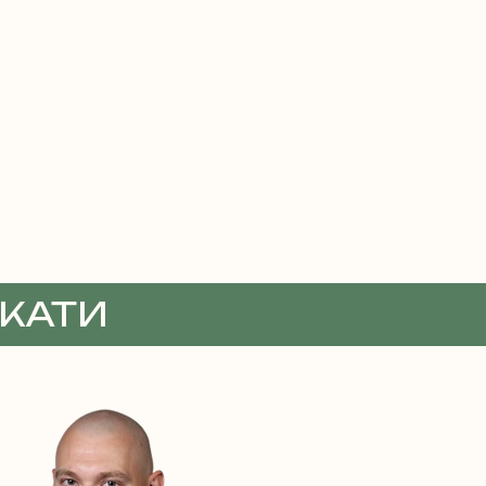
ОКАТИ