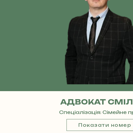
АДВОКАТ СМІЛ
Спеціалізація: Сімейне 
Показати номер