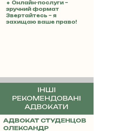
🔹 Онлайн-послуги –
зручний формат
Звертайтесь – я
захищаю ваше право!
ІНШІ
РЕКОМЕНДОВАНІ
АДВОКАТИ
АДВОКАТ СТУДЕНЦОВ
ОЛЕКСАНДР