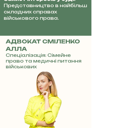
Представництво в найбільш
складних справах
військового права.
АДВОКАТ СМІЛЕНКО
АЛЛА
Спеціалізація: Сімейне
право та медичні питання
військових