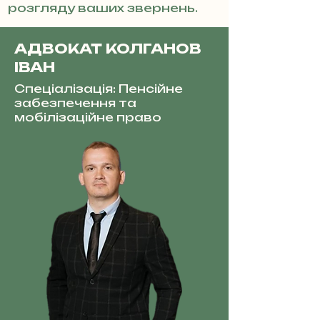
розгляду ваших звернень.
АДВОКАТ КОЛГАНОВ
ІВАН
Спеціалізація: Пенсійне
забезпечення та
мобілізаційне право