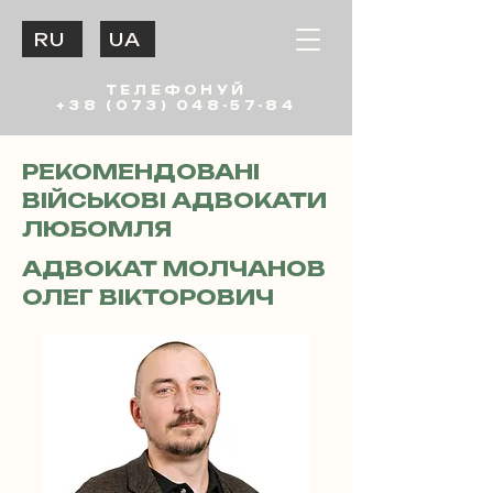
RU
UA
ТЕЛЕФОНУЙ
+38 (073) 048-57-84
РЕКОМЕНДОВАНІ
ВІЙСЬКОВІ АДВОКАТИ
ЛЮБОМЛЯ
АДВОКАТ МОЛЧАНОВ
ОЛЕГ ВІКТОРОВИЧ