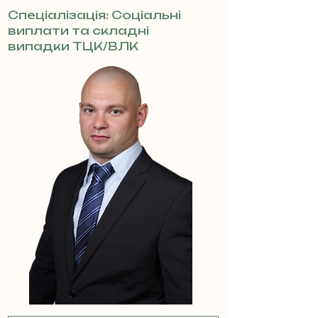
Спеціалізація: Соціальні
виплати та складні
випадки ТЦК/ВЛК