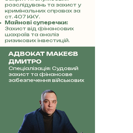
розслідувань та захист у
кримінальних справах за
ст. 407 ККУ.
Майнові суперечки:
Захист від фінансових
шахраїв та аналіз
ризикових інвестицій.
АДВОКАТ МАКЕЄВ
ДМИТРО
Спеціалізація: Судовий
захист та фінансове
забезпечення військових