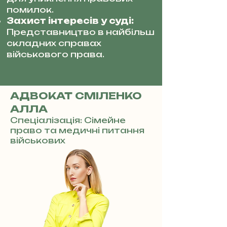
помилок.
Захист інтересів у суді:
Представництво в найбільш
складних справах
військового права.
АДВОКАТ СМІЛЕНКО
АЛЛА
Спеціалізація: Сімейне
право та медичні питання
військових