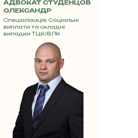
АДВОКАТ СТУДЕНЦОВ
ОЛЕКСАНДР
Спеціалізація: Соціальні
виплати та складні
випадки ТЦК/ВЛК