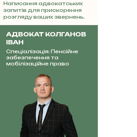
Написання адвокатських
запитів для прискорення
розгляду ваших звернень.
АДВОКАТ КОЛГАНОВ
ІВАН
Спеціалізація: Пенсійне
забезпечення та
мобілізаційне право