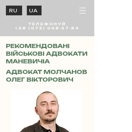
RU
UA
ТЕЛЕФОНУЙ
+38 (073) 048-57-84
РЕКОМЕНДОВАНІ
ВІЙСЬКОВІ АДВОКАТИ
МАНЕВИЧІА
АДВОКАТ МОЛЧАНОВ
ОЛЕГ ВІКТОРОВИЧ