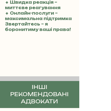
🔹 Швидка реакція –
миттєве реагування
🔹 Онлайн-послуги –
максимальна підтримка
Звертайтесь – я
боронитиму ваші права!
ІНШІ
РЕКОМЕНДОВАНІ
АДВОКАТИ