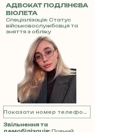
АДВОКАТ ПОДЛІНЄВА
ВІОЛЕТА
Спеціалізація: Статус
військовослужбовця та
зняття з обліку
Показати номер телефону
Звільнення та
демобілізація:
Повний