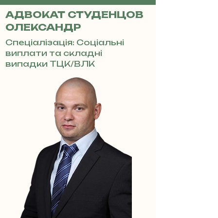
АДВОКАТ СТУДЕНЦОВ
ОЛЕКСАНДР
Спеціалізація: Соціальні
виплати та складні
випадки ТЦК/ВЛК