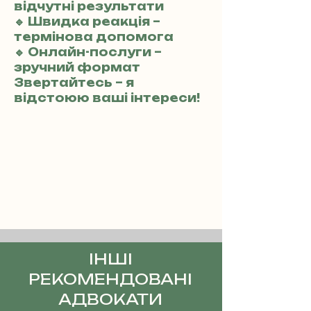
відчутні результати
🔹 Швидка реакція –
термінова допомога
🔹 Онлайн-послуги –
зручний формат
Звертайтесь – я
відстоюю ваші інтереси!
ІНШІ
РЕКОМЕНДОВАНІ
АДВОКАТИ