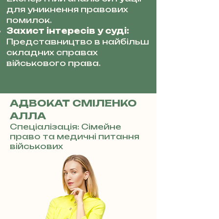
для уникнення правових
помилок.
Захист інтересів у суді:
Представництво в найбільш
складних справах
військового права.
АДВОКАТ СМІЛЕНКО
АЛЛА
Спеціалізація: Сімейне
право та медичні питання
військових