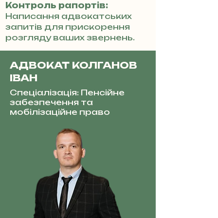
Контроль рапортів:
Написання адвокатських
запитів для прискорення
розгляду ваших звернень.
АДВОКАТ КОЛГАНОВ
ІВАН
Спеціалізація: Пенсійне
забезпечення та
мобілізаційне право