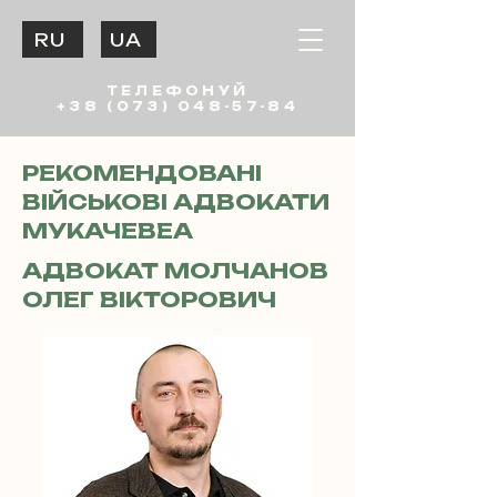
RU
UA
ТЕЛЕФОНУЙ
+38 (073) 048-57-84
РЕКОМЕНДОВАНІ
ВІЙСЬКОВІ АДВОКАТИ
МУКАЧЕВЕА
АДВОКАТ МОЛЧАНОВ
ОЛЕГ ВІКТОРОВИЧ