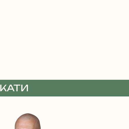
ОКАТИ