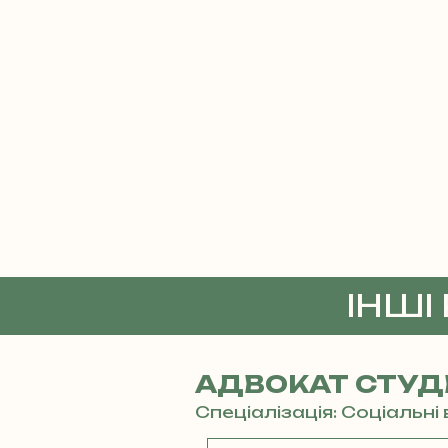
ІНШІ
АДВОКАТ СТУД
Спеціалізація: Соціальн