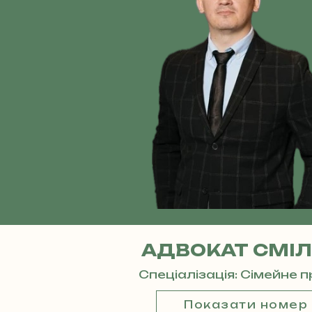
АДВОКАТ СМІЛ
Спеціалізація: Сімейне 
Показати номер