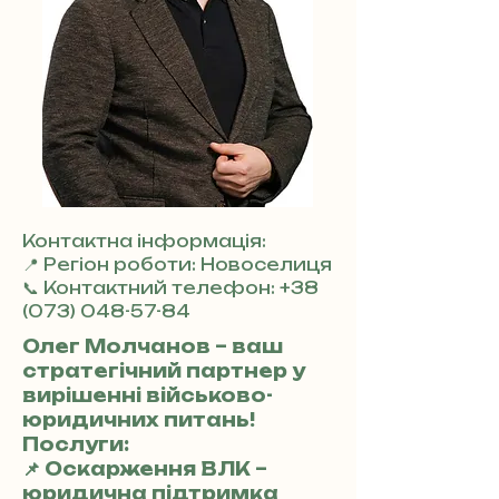
Контактна інформація:
📍 Регіон роботи: Новоселиця
📞 Контактний телефон:
+38
(073) 048-57-84
Олег Молчанов – ваш
стратегічний партнер у
вирішенні військово-
юридичних питань!
Послуги:
📌 Оскарження ВЛК –
юридична підтримка