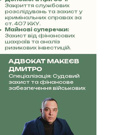
Закриття службових
розслідувань та захист у
кримінальних справах за
ст. 407 ККУ.
Майнові суперечки:
Захист від фінансових
шахраїв та аналіз
ризикових інвестицій.
АДВОКАТ МАКЕЄВ
ДМИТРО
Спеціалізація: Судовий
захист та фінансове
забезпечення військових