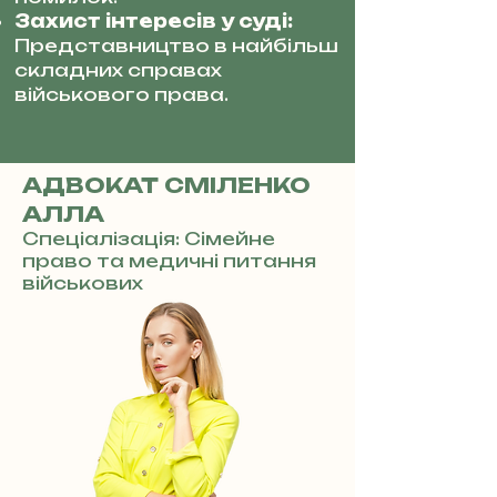
Захист інтересів у суді:
Представництво в найбільш
складних справах
військового права.
АДВОКАТ СМІЛЕНКО
АЛЛА
Спеціалізація: Сімейне
право та медичні питання
військових