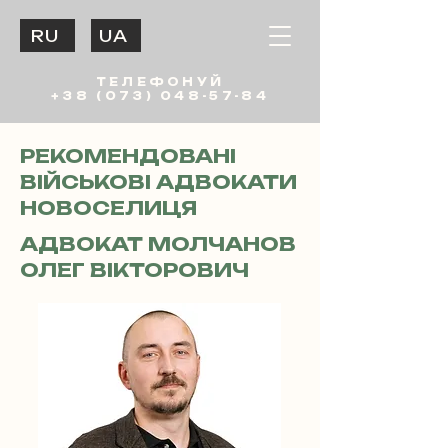
RU
UA
ТЕЛЕФОНУЙ
+38 (073) 048-57-84
РЕКОМЕНДОВАНІ
ВІЙСЬКОВІ АДВОКАТИ
НОВОСЕЛИЦЯ
АДВОКАТ МОЛЧАНОВ
ОЛЕГ ВІКТОРОВИЧ