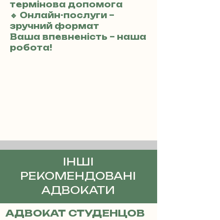
термінова допомога
🔹 Онлайн-послуги –
зручний формат
Ваша впевненість – наша
робота!
ІНШІ
РЕКОМЕНДОВАНІ
АДВОКАТИ
АДВОКАТ СТУДЕНЦОВ