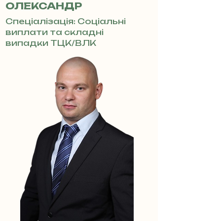
ОЛЕКСАНДР
Спеціалізація: Соціальні
виплати та складні
випадки ТЦК/ВЛК