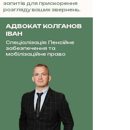
запитів для прискорення
розгляду ваших звернень.
АДВОКАТ КОЛГАНОВ
ІВАН
Спеціалізація: Пенсійне
забезпечення та
мобілізаційне право