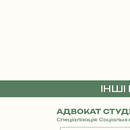
ІНШІ
АДВОКАТ СТУД
Спеціалізація: Соціальн