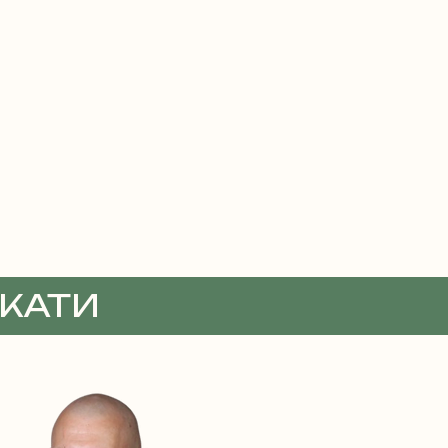
ОКАТИ