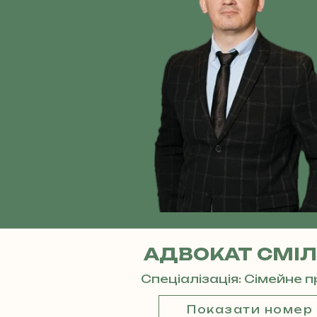
АДВОКАТ СМІЛ
Спеціалізація: Сімейне 
Показати номер