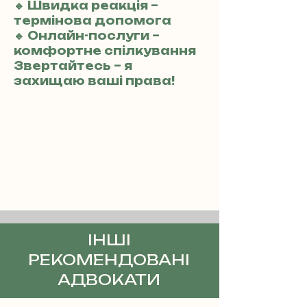
🔹 Швидка реакція –
термінова допомога
🔹 Онлайн-послуги –
комфортне спілкування
Звертайтесь – я
захищаю ваші права!
ІНШІ
РЕКОМЕНДОВАНІ
АДВОКАТИ