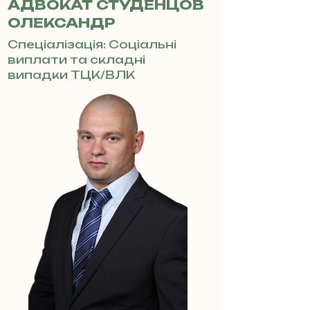
АДВОКАТ СТУДЕНЦОВ
ОЛЕКСАНДР
Спеціалізація: Соціальні
виплати та складні
випадки ТЦК/ВЛК