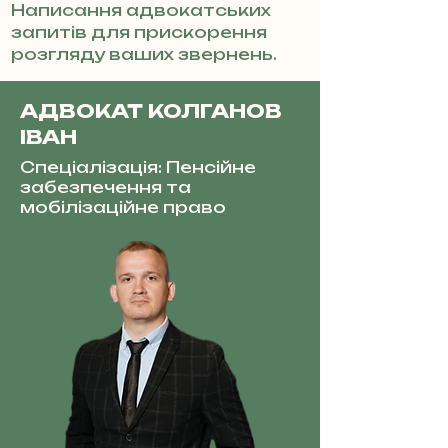
Написання адвокатських
запитів для прискорення
розгляду ваших звернень.
АДВОКАТ КОЛГАНОВ
ІВАН
Спеціалізація: Пенсійне
забезпечення та
мобілізаційне право