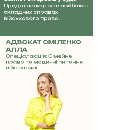
Представництво в найбільш
складних справах
військового права.
АДВОКАТ СМІЛЕНКО
АЛЛА
Спеціалізація: Сімейне
право та медичні питання
військових