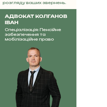
розгляду ваших звернень.
АДВОКАТ КОЛГАНОВ
ІВАН
Спеціалізація: Пенсійне
забезпечення та
мобілізаційне право