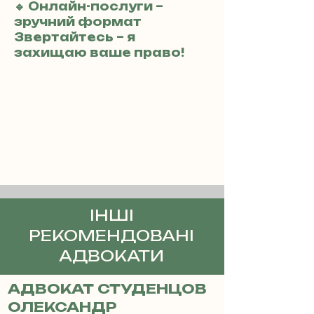
🔹 Онлайн-послуги –
зручний формат
Звертайтесь – я
захищаю ваше право!
ІНШІ
РЕКОМЕНДОВАНІ
АДВОКАТИ
АДВОКАТ СТУДЕНЦОВ
ОЛЕКСАНДР