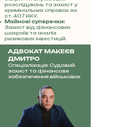
розслідувань та захист у
кримінальних справах за
ст. 407 ККУ.
Майнові суперечки:
Захист від фінансових
шахраїв та аналіз
ризикових інвестицій.
АДВОКАТ МАКЕЄВ
ДМИТРО
Спеціалізація: Судовий
захист та фінансове
забезпечення військових