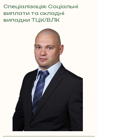
Спеціалізація: Соціальні
виплати та складні
випадки ТЦК/ВЛК