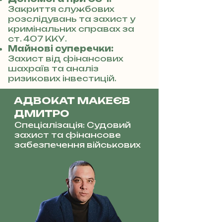
Закриття службових
розслідувань та захист у
кримінальних справах за
ст. 407 ККУ.
Майнові суперечки:
Захист від фінансових
шахраїв та аналіз
ризикових інвестицій.
АДВОКАТ МАКЕЄВ
ДМИТРО
Спеціалізація: Судовий
захист та фінансове
забезпечення військових