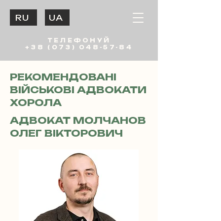
RU
UA
ТЕЛЕФОНУЙ
+38 (073) 048-57-84
РЕКОМЕНДОВАНІ
ВІЙСЬКОВІ АДВОКАТИ
ХОРОЛА
АДВОКАТ МОЛЧАНОВ
ОЛЕГ ВІКТОРОВИЧ