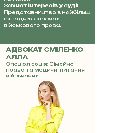
Захист інтересів у суді:
Представництво в найбільш
складних справах
військового права.
АДВОКАТ СМІЛЕНКО
АЛЛА
Спеціалізація: Сімейне
право та медичні питання
військових