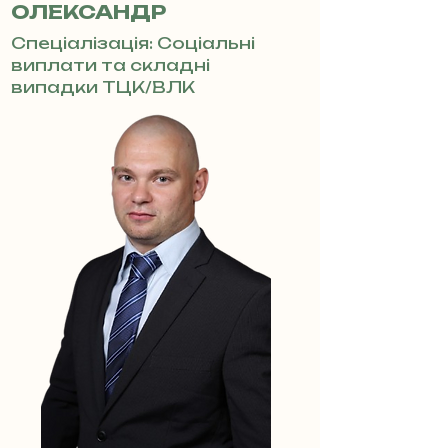
ОЛЕКСАНДР
Спеціалізація: Соціальні
виплати та складні
випадки ТЦК/ВЛК