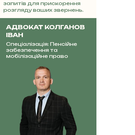
запитів для прискорення
розгляду ваших звернень.
АДВОКАТ КОЛГАНОВ
ІВАН
Спеціалізація: Пенсійне
забезпечення та
мобілізаційне право