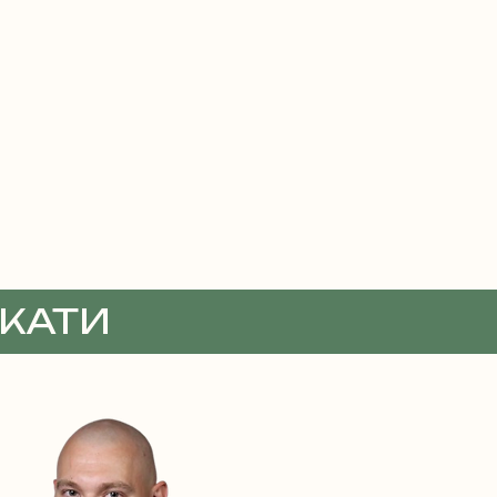
ОКАТИ