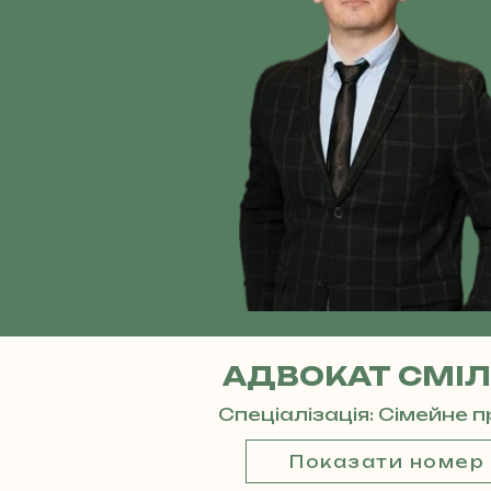
АДВОКАТ СМІЛ
Спеціалізація: Сімейне 
Показати номер