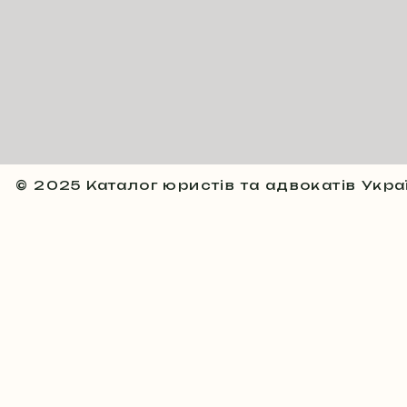
© 2025 Каталог юристів та адвокатів Укра